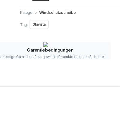
Kategorie:
Windschutzscheibe
Tag:
Glavista
Garantiebedingungen
erlässige Garantie auf ausgewählte Produkte für deine Sicherheit.