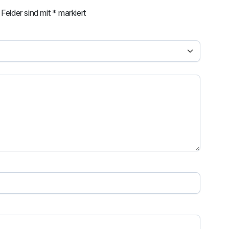
 Felder sind mit
*
markiert