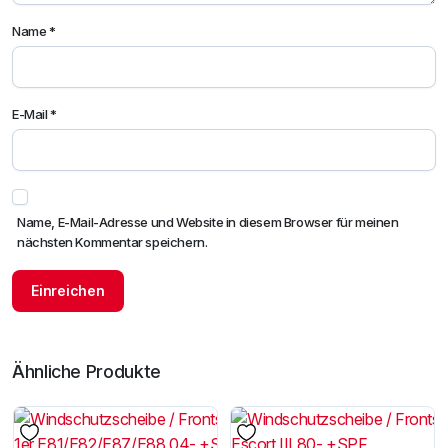
Name
*
E-Mail
*
Name, E-Mail-Adresse und Website in diesem Browser für meinen
nächsten Kommentar speichern.
Ähnliche Produkte