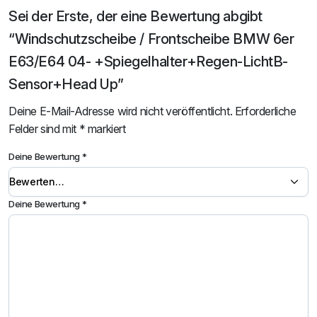
Sei der Erste, der eine Bewertung abgibt
“Windschutzscheibe / Frontscheibe BMW 6er
E63/E64 04- +Spiegelhalter+Regen-LichtB-
Sensor+Head Up”
Deine E-Mail-Adresse wird nicht veröffentlicht.
Erforderliche
Felder sind mit
*
markiert
Deine Bewertung
*
Deine Bewertung
*