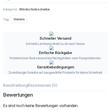
Kategorie:
Windschutzscheibe
Tag:
Glavista
Schneller Versand
Schnelle Lieferung direkt zu dir nach Hause.
Einfache Rückgabe
Problemloser Rückversand bei Nichtgefallen oder Passproblemen.
Garantiebedingungen
Zuverlässige Garantie auf ausgewählte Produkte für deine Sicherheit.
Beschreibung
Rezensionen (0)
Bewertungen
Es sind noch keine Bewertungen vorhanden.