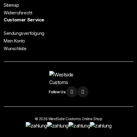
Sitemap
Widerrufsrecht
Customer Service
Sendungsverfolgung
Mein Konto
Wunschliste
Follow Us:
© 2026 WestSide Customs Online Shop