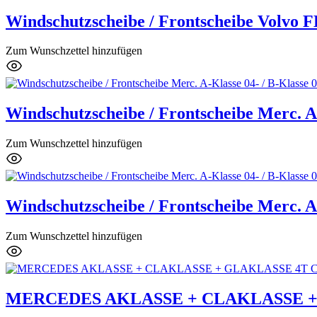
Windschutzscheibe / Frontscheibe Volvo 
Zum Wunschzettel hinzufügen
Windschutzscheibe / Frontscheibe Merc. A-
Zum Wunschzettel hinzufügen
Windschutzscheibe / Frontscheibe Merc. A-
Zum Wunschzettel hinzufügen
MERCEDES AKLASSE + CLAKLASSE + G