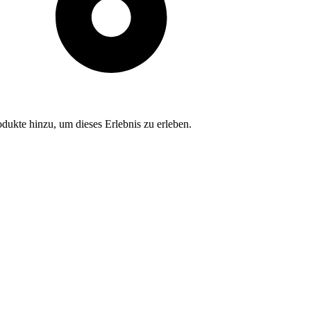
dukte hinzu, um dieses Erlebnis zu erleben.