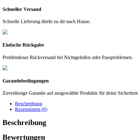
Schneller Versand
Schnelle Lieferung direkt zu dir nach Hause.
Einfache Rückgabe
Problemloser Rückversand bei Nichtgefallen oder Passproblemen.
Garantiebedingungen
Zuverlässige Garantie auf ausgewählte Produkte für deine Sicherheit.
Beschreibung
Rezensionen (0)
Beschreibung
Bewertungen