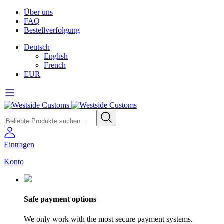
Über uns
FAQ
Bestellverfolgung
Deutsch
English
French
EUR
Eintragen
Konto
Safe payment options
We only work with the most secure payment systems.