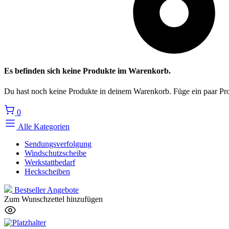
Es befinden sich keine Produkte im Warenkorb.
Du hast noch keine Produkte in deinem Warenkorb. Füge ein paar Pro
0
Alle Kategorien
Sendungsverfolgung
Windschutzscheibe
Werkstattbedarf
Heckscheiben
Bestseller
Angebote
Zum Wunschzettel hinzufügen