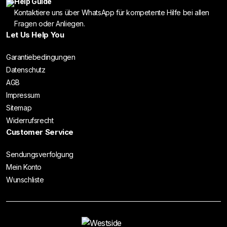
Help Guide
Kontaktiere uns über WhatsApp für kompetente Hilfe bei allen
Fragen oder Anliegen.
Let Us Help You
Garantiebedingungen
Datenschutz
AGB
Impressum
Sitemap
Widerrufsrecht
Customer Service
Sendungsverfolgung
Mein Konto
Wunschliste