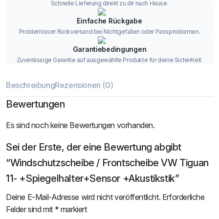
Schnelle Lieferung direkt zu dir nach Hause.
Einfache Rückgabe
Problemloser Rückversand bei Nichtgefallen oder Passproblemen.
Garantiebedingungen
Zuverlässige Garantie auf ausgewählte Produkte für deine Sicherheit.
Beschreibung
Rezensionen (0)
Bewertungen
Es sind noch keine Bewertungen vorhanden.
Sei der Erste, der eine Bewertung abgibt
“Windschutzscheibe / Frontscheibe VW Tiguan
11- +Spiegelhalter+Sensor +Akustikstik”
Deine E-Mail-Adresse wird nicht veröffentlicht.
Erforderliche
Felder sind mit
*
markiert