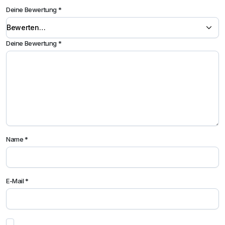
Deine Bewertung
*
Deine Bewertung
*
Name
*
E-Mail
*