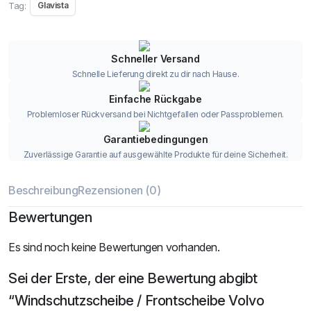
Tag:
Glavista
Schneller Versand
Schnelle Lieferung direkt zu dir nach Hause.
Einfache Rückgabe
Problemloser Rückversand bei Nichtgefallen oder Passproblemen.
Garantiebedingungen
Zuverlässige Garantie auf ausgewählte Produkte für deine Sicherheit.
Beschreibung
Rezensionen (0)
Bewertungen
Es sind noch keine Bewertungen vorhanden.
Sei der Erste, der eine Bewertung abgibt
“Windschutzscheibe / Frontscheibe Volvo