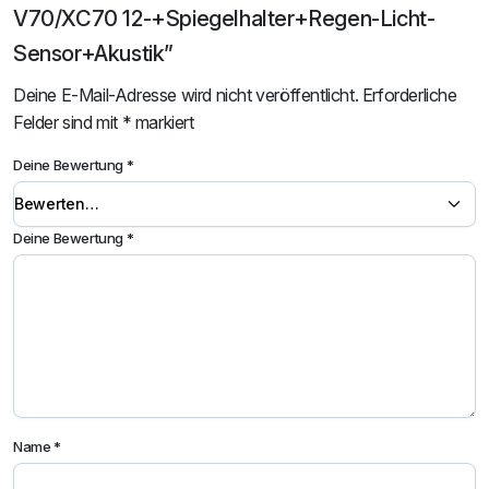
V70/XC70 12-+Spiegelhalter+Regen-Licht-
Sensor+Akustik”
Deine E-Mail-Adresse wird nicht veröffentlicht.
Erforderliche
Felder sind mit
*
markiert
Deine Bewertung
*
Deine Bewertung
*
Name
*