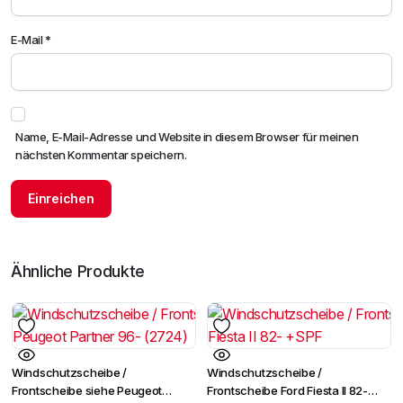
E-Mail
*
Name, E-Mail-Adresse und Website in diesem Browser für meinen
nächsten Kommentar speichern.
Ähnliche Produkte
Windschutzscheibe /
Windschutzscheibe /
Frontscheibe siehe Peugeot
Frontscheibe Ford Fiesta II 82-