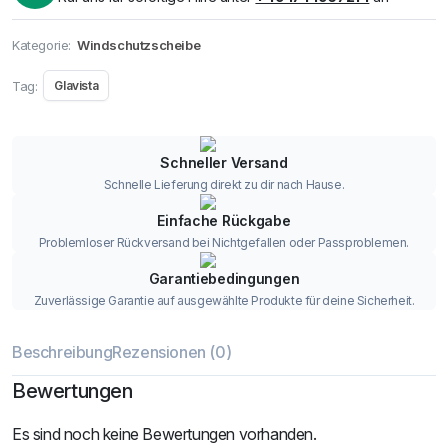
Kategorie:
Windschutzscheibe
Tag:
Glavista
Schneller Versand
Schnelle Lieferung direkt zu dir nach Hause.
Einfache Rückgabe
Problemloser Rückversand bei Nichtgefallen oder Passproblemen.
Garantiebedingungen
Zuverlässige Garantie auf ausgewählte Produkte für deine Sicherheit.
Beschreibung
Rezensionen (0)
Bewertungen
Es sind noch keine Bewertungen vorhanden.