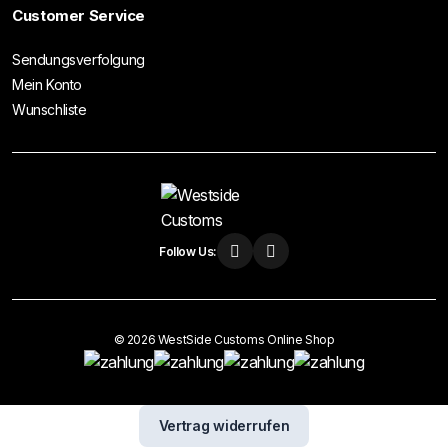
Customer Service
Sendungsverfolgung
Mein Konto
Wunschliste
Follow Us:
© 2026 WestSide Customs Online Shop
Vertrag widerrufen