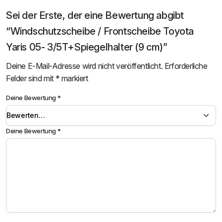
Sei der Erste, der eine Bewertung abgibt
“Windschutzscheibe / Frontscheibe Toyota
Yaris 05- 3/5T+Spiegelhalter (9 cm)”
Deine E-Mail-Adresse wird nicht veröffentlicht.
Erforderliche
Felder sind mit
*
markiert
Deine Bewertung
*
Deine Bewertung
*