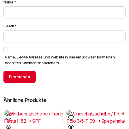
Name
*
E-Mail
*
Name, E-Mail-Adresse und Website in diesem Browser für meinen
nächsten Kommentar speichern.
Ähnliche Produkte