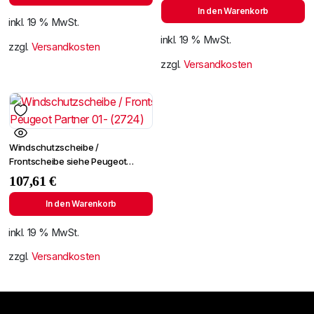
In den Warenkorb
inkl. 19 % MwSt.
inkl. 19 % MwSt.
zzgl.
Versandkosten
zzgl.
Versandkosten
Windschutzscheibe /
Frontscheibe siehe Peugeot
Partner 01- (2724)
107,61
€
In den Warenkorb
inkl. 19 % MwSt.
zzgl.
Versandkosten