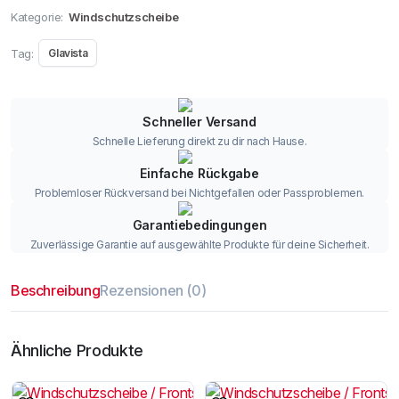
Kategorie:
Windschutzscheibe
Tag:
Glavista
Schneller Versand
Schnelle Lieferung direkt zu dir nach Hause.
Einfache Rückgabe
Problemloser Rückversand bei Nichtgefallen oder Passproblemen.
Garantiebedingungen
Zuverlässige Garantie auf ausgewählte Produkte für deine Sicherheit.
Beschreibung
Rezensionen (0)
Ähnliche Produkte