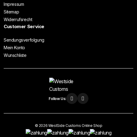
Impressum
Sitemap
Widerrufsrecht
Customer Service
Sendungsverfolgung
Mein Konto
Wunschliste
Follow Us:
© 2026 WestSide Customs Online Shop