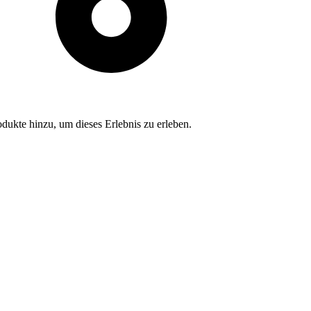
dukte hinzu, um dieses Erlebnis zu erleben.