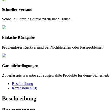
Schneller Versand
Schnelle Lieferung direkt zu dir nach Hause.
Einfache Rückgabe
Problemloser Rückversand bei Nichtgefallen oder Passproblemen.
Garantiebedingungen
Zuverlässige Garantie auf ausgewählte Produkte für deine Sicherheit.
Beschreibung
Rezensionen (0)
Beschreibung
Bewertungen