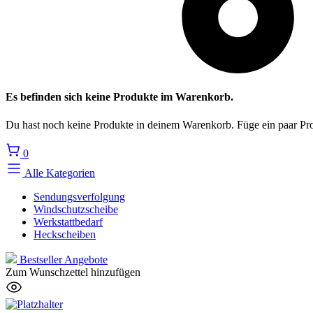
Es befinden sich keine Produkte im Warenkorb.
Du hast noch keine Produkte in deinem Warenkorb. Füge ein paar Pro
0
Alle Kategorien
Sendungsverfolgung
Windschutzscheibe
Werkstattbedarf
Heckscheiben
Bestseller
Angebote
Zum Wunschzettel hinzufügen