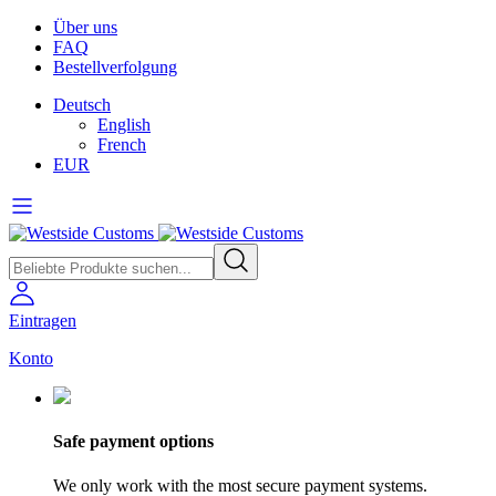
Über uns
FAQ
Bestellverfolgung
Deutsch
English
French
EUR
Eintragen
Konto
Safe payment options
We only work with the most secure payment systems.