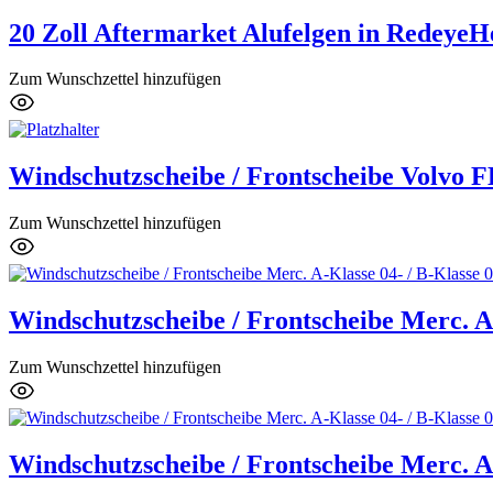
20 Zoll Aftermarket Alufelgen in RedeyeHe
Zum Wunschzettel hinzufügen
Windschutzscheibe / Frontscheibe Volvo 
Zum Wunschzettel hinzufügen
Windschutzscheibe / Frontscheibe Merc. A-
Zum Wunschzettel hinzufügen
Windschutzscheibe / Frontscheibe Merc. A-