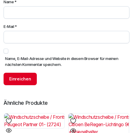
Name
*
E-Mail
*
Name, E-Mail-Adresse und Website in diesem Browser für meinen
nächsten Kommentar speichern.
Ähnliche Produkte