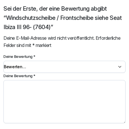
Sei der Erste, der eine Bewertung abgibt
“Windschutzscheibe / Frontscheibe siehe Seat
Ibiza III 96- (7604)”
Deine E-Mail-Adresse wird nicht veröffentlicht.
Erforderliche
Felder sind mit
*
markiert
Deine Bewertung
*
Deine Bewertung
*