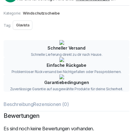
Kategorie:
Windschutzscheibe
Tag:
Glavista
Schneller Versand
Schnelle Lieferung direkt zu dir nach Hause.
Einfache Rückgabe
Problemloser Rückversand bei Nichtgefallen oder Passproblemen.
Garantiebedingungen
Zuverlässige Garantie auf ausgewählte Produkte für deine Sicherheit.
Beschreibung
Rezensionen (0)
Bewertungen
Es sind noch keine Bewertungen vorhanden.