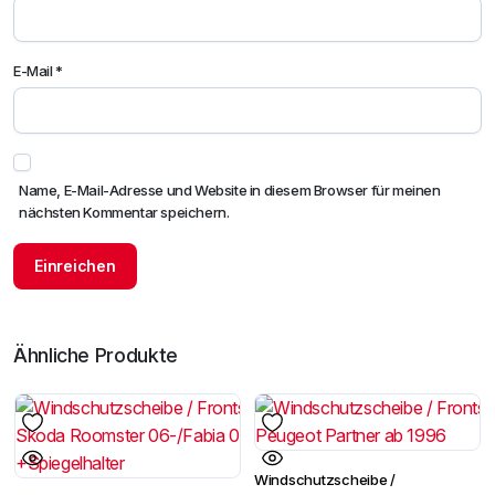
E-Mail
*
Name, E-Mail-Adresse und Website in diesem Browser für meinen
nächsten Kommentar speichern.
Ähnliche Produkte
Windschutzscheibe /