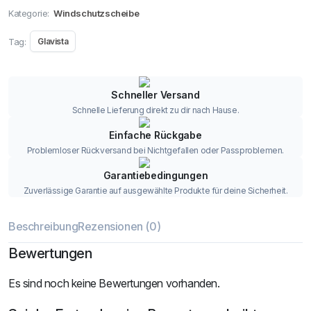
Kategorie:
Windschutzscheibe
Tag:
Glavista
Schneller Versand
Schnelle Lieferung direkt zu dir nach Hause.
Einfache Rückgabe
Problemloser Rückversand bei Nichtgefallen oder Passproblemen.
Garantiebedingungen
Zuverlässige Garantie auf ausgewählte Produkte für deine Sicherheit.
Beschreibung
Rezensionen (0)
Bewertungen
Es sind noch keine Bewertungen vorhanden.