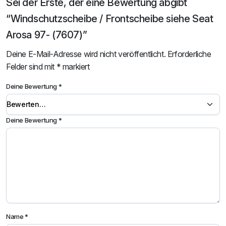
Sei der Erste, der eine Bewertung abgibt
“Windschutzscheibe / Frontscheibe siehe Seat
Arosa 97- (7607)”
Deine E-Mail-Adresse wird nicht veröffentlicht.
Erforderliche
Felder sind mit
*
markiert
Deine Bewertung
*
Deine Bewertung
*
Name
*