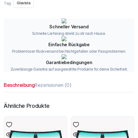
Tag:
Glavista
Schneller Versand
Schnelle Lieferung direkt zu dir nach Hause.
Einfache Rückgabe
Problemloser Rückversand bei Nichtgefallen oder Passproblemen.
Garantiebedingungen
Zuverlässige Garantie auf ausgewählte Produkte für deine Sicherheit.
Beschreibung
Rezensionen (0)
Ähnliche Produkte