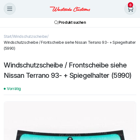
0
Produkt suchen
Start
Windschutzscheibe
Windschutzscheibe / Frontscheibe siehe Nissan Terrano 93- + Spiegelhalter
(5990)
Windschutzscheibe / Frontscheibe siehe
Nissan Terrano 93- + Spiegelhalter (5990)
Vorrätig