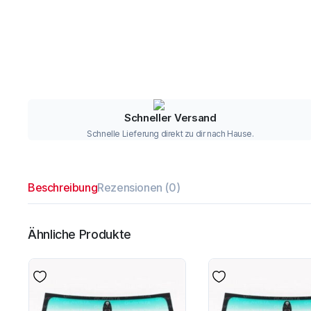
Schneller Versand
Schnelle Lieferung direkt zu dir nach Hause.
Beschreibung
Rezensionen (0)
Ähnliche Produkte