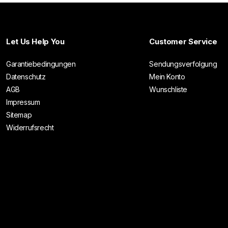
Let Us Help You
Customer Service
Garantiebedingungen
Sendungsverfolgung
Datenschutz
Mein Konto
AGB
Wunschliste
Impressum
Sitemap
Widerrufsrecht