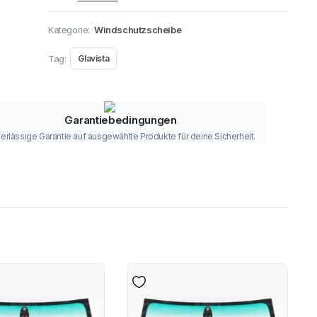
Kategorie:
Windschutzscheibe
Tag:
Glavista
Garantiebedingungen
erlässige Garantie auf ausgewählte Produkte für deine Sicherheit.