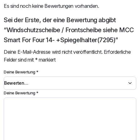
Es sind noch keine Bewertungen vorhanden.
Sei der Erste, der eine Bewertung abgibt
“Windschutzscheibe / Frontscheibe siehe MCC
Smart For Four 14- +Spiegelhalter(7295)”
Deine E-Mail-Adresse wird nicht veröffentlicht.
Erforderliche
Felder sind mit
*
markiert
Deine Bewertung
*
Deine Bewertung
*