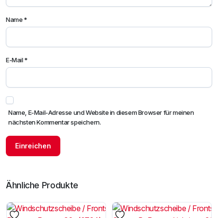
Name
*
E-Mail
*
Name, E-Mail-Adresse und Website in diesem Browser für meinen
nächsten Kommentar speichern.
Ähnliche Produkte