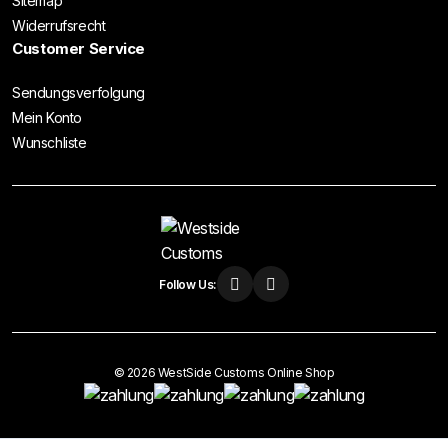
Sitemap
Widerrufsrecht
Customer Service
Sendungsverfolgung
Mein Konto
Wunschliste
Follow Us:
© 2026 WestSide Customs Online Shop