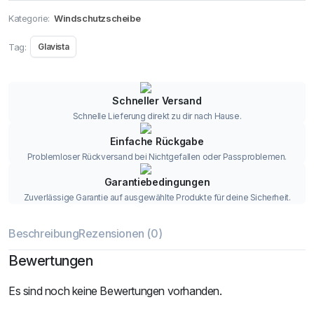
Kategorie:
Windschutzscheibe
Tag:
Glavista
Schneller Versand
Schnelle Lieferung direkt zu dir nach Hause.
Einfache Rückgabe
Problemloser Rückversand bei Nichtgefallen oder Passproblemen.
Garantiebedingungen
Zuverlässige Garantie auf ausgewählte Produkte für deine Sicherheit.
Beschreibung
Rezensionen (0)
Bewertungen
Es sind noch keine Bewertungen vorhanden.