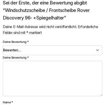
Sei der Erste, der eine Bewertung abgibt
“Windschutzscheibe / Frontscheibe Rover
Discovery 96- +Spiegelhalter”
Deine E-Mail-Adresse wird nicht veröffentlicht.
Erforderliche
Felder sind mit
*
markiert
Deine Bewertung
*
Deine Bewertung
*
Name
*