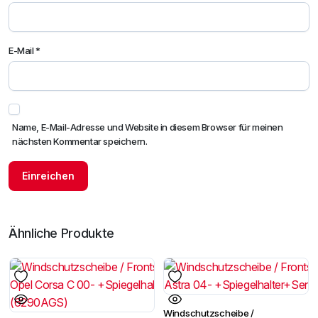
E-Mail
*
Name, E-Mail-Adresse und Website in diesem Browser für meinen
nächsten Kommentar speichern.
Ähnliche Produkte
Windschutzscheibe /