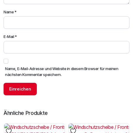
Name
*
E-Mail
*
Name, E-Mail-Adresse und Website in diesem Browser für meinen
nächsten Kommentar speichern.
Ähnliche Produkte