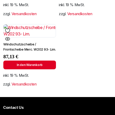
inkl. 19 % MwSt.
inkl. 19 % MwSt.
zzgl.
Versandkosten
zzgl.
Versandkosten
Windschutzscheibe /
Frontscheibe Merc. W202 93- Lim.
87,13
€
In den Warenkorb
inkl. 19 % MwSt.
zzgl.
Versandkosten
Contact Us