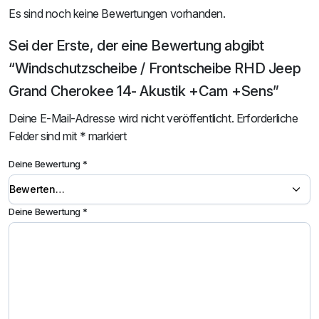
Es sind noch keine Bewertungen vorhanden.
Sei der Erste, der eine Bewertung abgibt
“Windschutzscheibe / Frontscheibe RHD Jeep
Grand Cherokee 14- Akustik +Cam +Sens”
Deine E-Mail-Adresse wird nicht veröffentlicht.
Erforderliche
Felder sind mit
*
markiert
Deine Bewertung
*
Deine Bewertung
*