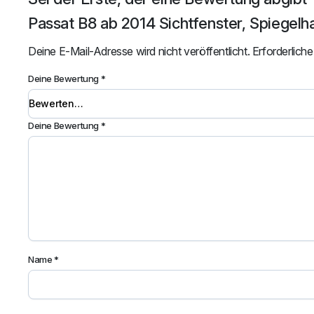
Passat B8 ab 2014 Sichtfenster, Spiegelha
Deine E-Mail-Adresse wird nicht veröffentlicht.
Erforderliche
Deine Bewertung
*
Deine Bewertung
*
Name
*