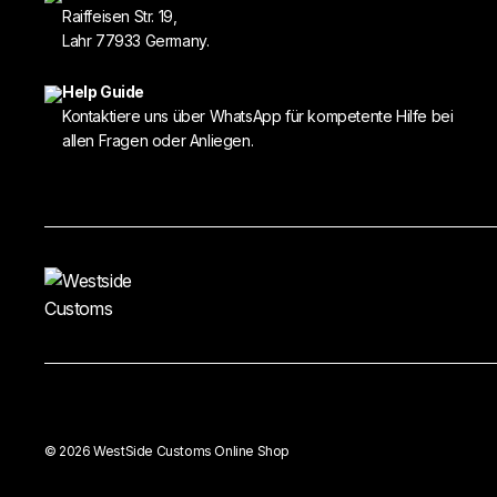
Raiffeisen Str. 19,
Lahr 77933 Germany.
Help Guide
Kontaktiere uns über WhatsApp für kompetente Hilfe bei
allen Fragen oder Anliegen.
© 2026 WestSide Customs Online Shop