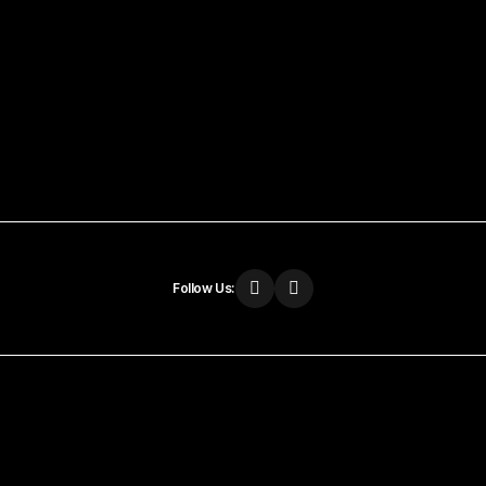
Follow Us: