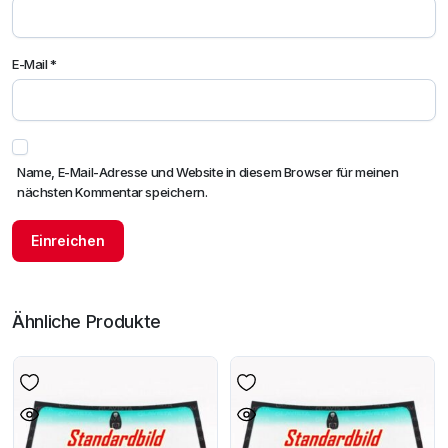
E-Mail
*
Name, E-Mail-Adresse und Website in diesem Browser für meinen
nächsten Kommentar speichern.
Ähnliche Produkte