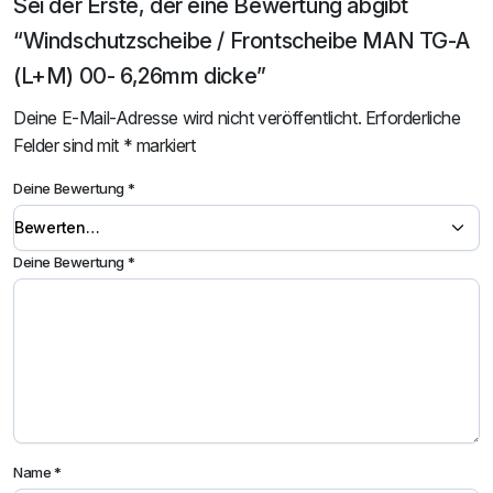
Sei der Erste, der eine Bewertung abgibt
“Windschutzscheibe / Frontscheibe MAN TG-A
(L+M) 00- 6,26mm dicke”
Deine E-Mail-Adresse wird nicht veröffentlicht.
Erforderliche
Felder sind mit
*
markiert
Deine Bewertung
*
Deine Bewertung
*
Name
*