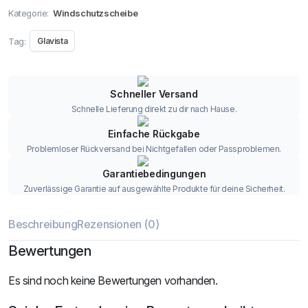
Kategorie:
Windschutzscheibe
Tag:
Glavista
Schneller Versand
Schnelle Lieferung direkt zu dir nach Hause.
Einfache Rückgabe
Problemloser Rückversand bei Nichtgefallen oder Passproblemen.
Garantiebedingungen
Zuverlässige Garantie auf ausgewählte Produkte für deine Sicherheit.
Beschreibung
Rezensionen (0)
Bewertungen
Es sind noch keine Bewertungen vorhanden.