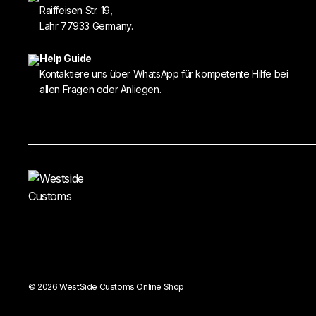
Raiffeisen Str. 19,
Lahr 77933 Germany.
Help Guide
Kontaktiere uns über WhatsApp für kompetente Hilfe bei
allen Fragen oder Anliegen.
© 2026 WestSide Customs Online Shop