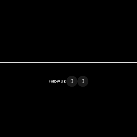
Follow Us: