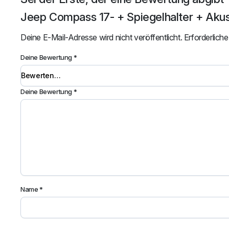
Jeep Compass 17- + Spiegelhalter + Aku
Deine E-Mail-Adresse wird nicht veröffentlicht.
Erforderliche
Deine Bewertung
*
Deine Bewertung
*
Name
*