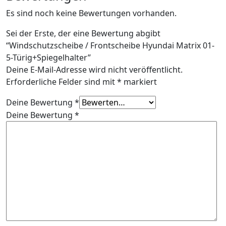
Es sind noch keine Bewertungen vorhanden.
Sei der Erste, der eine Bewertung abgibt
“Windschutzscheibe / Frontscheibe Hyundai Matrix 01-
5-Türig+Spiegelhalter”
Deine E-Mail-Adresse wird nicht veröffentlicht.
Erforderliche Felder sind mit
*
markiert
Deine Bewertung
*
Deine Bewertung
*