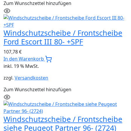
Zum Wunschzettel hinzufügen
Windschutzscheibe / Frontscheibe
Ford Escort III 80- +SPF
107,78
€
In den Warenkorb
inkl. 19 % MwSt.
zzgl.
Versandkosten
Zum Wunschzettel hinzufügen
Windschutzscheibe / Frontscheibe
siehe Peugeot Partner 96- (2724)