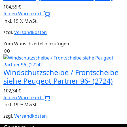
104,55
€
In den Warenkorb
inkl. 19 % MwSt.
zzgl.
Versandkosten
Zum Wunschzettel hinzufügen
Windschutzscheibe / Frontscheibe
siehe Peugeot Partner 96- (2724)
102,34
€
In den Warenkorb
inkl. 19 % MwSt.
zzgl.
Versandkosten