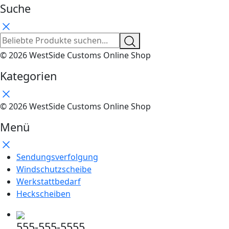
Suche
© 2026 WestSide Customs Online Shop
Kategorien
© 2026 WestSide Customs Online Shop
Menü
Sendungsverfolgung
Windschutzscheibe
Werkstattbedarf
Heckscheiben
555-555-5555