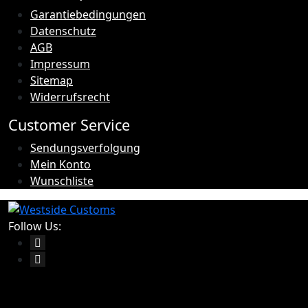
Garantiebedingungen
Datenschutz
AGB
Impressum
Sitemap
Widerrufsrecht
Customer Service
Sendungsverfolgung
Mein Konto
Wunschliste
Follow Us: