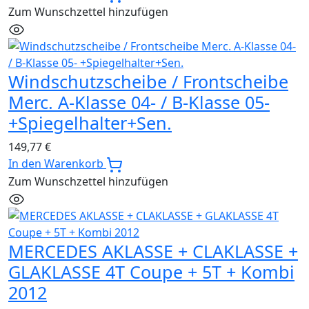
Zum Wunschzettel hinzufügen
Windschutzscheibe / Frontscheibe
Merc. A-Klasse 04- / B-Klasse 05-
+Spiegelhalter+Sen.
149,77
€
In den Warenkorb
Zum Wunschzettel hinzufügen
MERCEDES AKLASSE + CLAKLASSE +
GLAKLASSE 4T Coupe + 5T + Kombi
2012