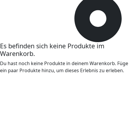
Es befinden sich keine Produkte im
Warenkorb.
Du hast noch keine Produkte in deinem Warenkorb. Füge
ein paar Produkte hinzu, um dieses Erlebnis zu erleben.