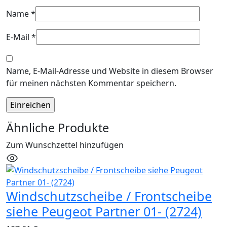
Name
*
E-Mail
*
Name, E-Mail-Adresse und Website in diesem Browser
für meinen nächsten Kommentar speichern.
Ähnliche Produkte
Zum Wunschzettel hinzufügen
Windschutzscheibe / Frontscheibe
siehe Peugeot Partner 01- (2724)