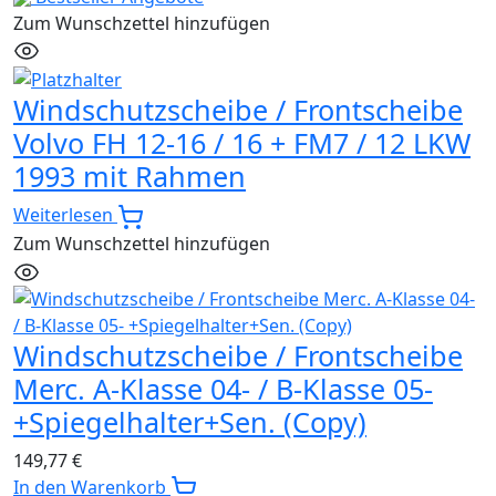
Zum Wunschzettel hinzufügen
Windschutzscheibe / Frontscheibe
Volvo FH 12-16 / 16 + FM7 / 12 LKW
1993 mit Rahmen
Weiterlesen
Zum Wunschzettel hinzufügen
Windschutzscheibe / Frontscheibe
Merc. A-Klasse 04- / B-Klasse 05-
+Spiegelhalter+Sen. (Copy)
149,77
€
In den Warenkorb