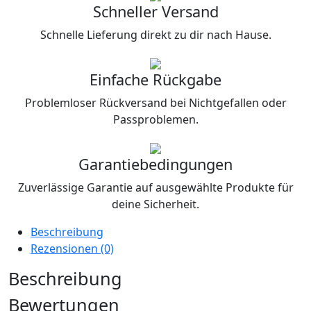
Schneller Versand
Schnelle Lieferung direkt zu dir nach Hause.
Einfache Rückgabe
Problemloser Rückversand bei Nichtgefallen oder
Passproblemen.
Garantiebedingungen
Zuverlässige Garantie auf ausgewählte Produkte für
deine Sicherheit.
Beschreibung
Rezensionen (0)
Beschreibung
Bewertungen