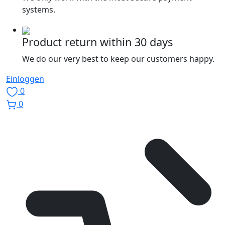
systems.
Product return within 30 days
We do our very best to keep our customers happy.
Einloggen
0
0