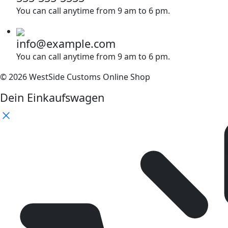
You can call anytime from 9 am to 6 pm.
info@example.com
You can call anytime from 9 am to 6 pm.
© 2026 WestSide Customs Online Shop
Dein Einkaufswagen