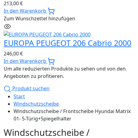
213,00
€
In den Warenkorb
Zum Wunschzettel hinzufügen
EUROPA PEUGEOT 206 Cabrio 2000
246,00
€
In den Warenkorb
Um alle reduzierten Produkte zu sehen und von den
Angeboten zu profitieren.
Produkt suchen
Start
Windschutzscheibe
Windschutzscheibe / Frontscheibe Hyundai Matrix
01- 5-Türig+Spiegelhalter
Windschutzscheibe /