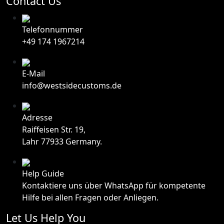
Contact Us
Telefonnummer
+49 174 1967214
E-Mail
info@westsidecustoms.de
Adresse
Raiffeisen Str. 19,
Lahr 77933 Germany.
Help Guide
Kontaktiere uns über WhatsApp für kompetente
Hilfe bei allen Fragen oder Anliegen.
Let Us Help You