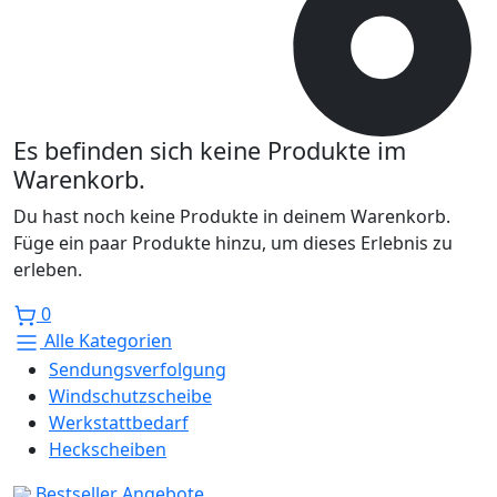
Es befinden sich keine Produkte im
Warenkorb.
Du hast noch keine Produkte in deinem Warenkorb.
Füge ein paar Produkte hinzu, um dieses Erlebnis zu
erleben.
0
Alle Kategorien
Sendungsverfolgung
Windschutzscheibe
Werkstattbedarf
Heckscheiben
Bestseller
Angebote