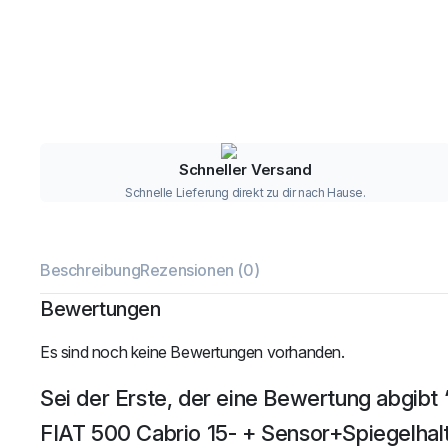
Schneller Versand
Schnelle Lieferung direkt zu dir nach Hause.
Beschreibung
Rezensionen (0)
Bewertungen
Es sind noch keine Bewertungen vorhanden.
Sei der Erste, der eine Bewertung abgibt
FIAT 500 Cabrio 15- + Sensor+Spiegelhal