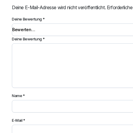
Deine E-Mail-Adresse wird nicht veröffentlicht.
Erforderliche
Deine Bewertung
*
Deine Bewertung
*
Name
*
E-Mail
*