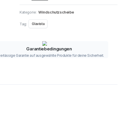
Kategorie:
Windschutzscheibe
Tag:
Glavista
Garantiebedingungen
erlässige Garantie auf ausgewählte Produkte für deine Sicherheit.