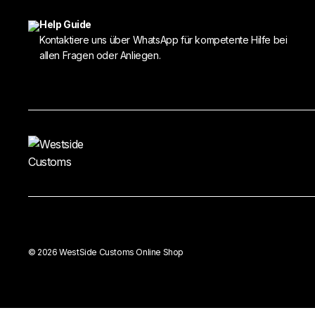
Help Guide
Kontaktiere uns über WhatsApp für kompetente Hilfe bei
allen Fragen oder Anliegen.
© 2026 WestSide Customs Online Shop