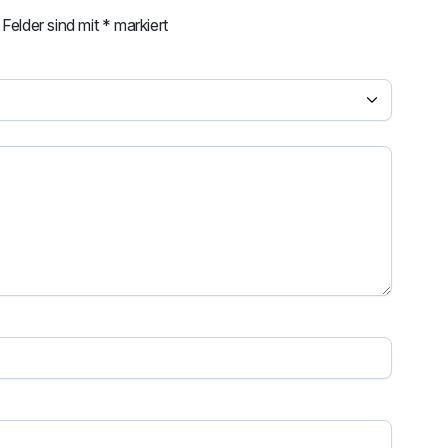
 Felder sind mit
*
markiert