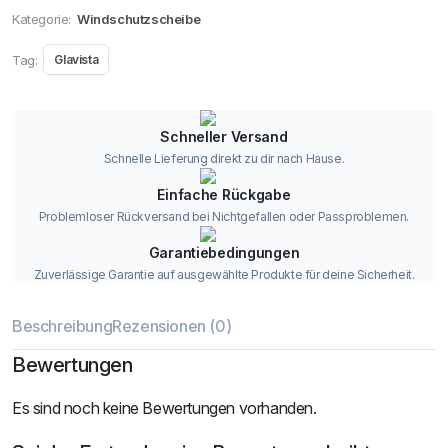
Kategorie:
Windschutzscheibe
Tag:
Glavista
Schneller Versand
Schnelle Lieferung direkt zu dir nach Hause.
Einfache Rückgabe
Problemloser Rückversand bei Nichtgefallen oder Passproblemen.
Garantiebedingungen
Zuverlässige Garantie auf ausgewählte Produkte für deine Sicherheit.
Beschreibung
Rezensionen (0)
Bewertungen
Es sind noch keine Bewertungen vorhanden.