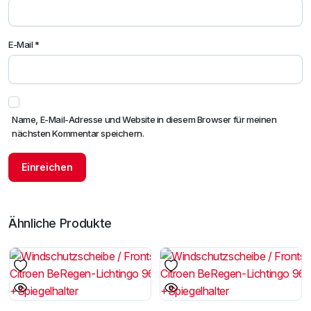
E-Mail
*
Name, E-Mail-Adresse und Website in diesem Browser für meinen
nächsten Kommentar speichern.
Ähnliche Produkte