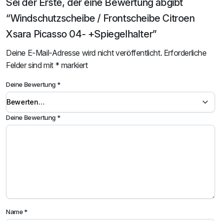
Sei der Erste, der eine Bewertung abgibt
“Windschutzscheibe / Frontscheibe Citroen
Xsara Picasso 04- +Spiegelhalter”
Deine E-Mail-Adresse wird nicht veröffentlicht.
Erforderliche
Felder sind mit
*
markiert
Deine Bewertung
*
Deine Bewertung
*
Name
*