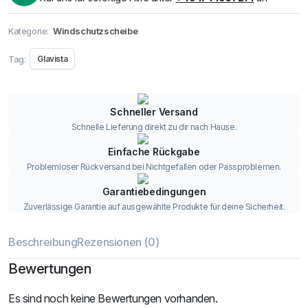
Kategorie:
Windschutzscheibe
Tag:
Glavista
Schneller Versand
Schnelle Lieferung direkt zu dir nach Hause.
Einfache Rückgabe
Problemloser Rückversand bei Nichtgefallen oder Passproblemen.
Garantiebedingungen
Zuverlässige Garantie auf ausgewählte Produkte für deine Sicherheit.
Beschreibung
Rezensionen (0)
Bewertungen
Es sind noch keine Bewertungen vorhanden.