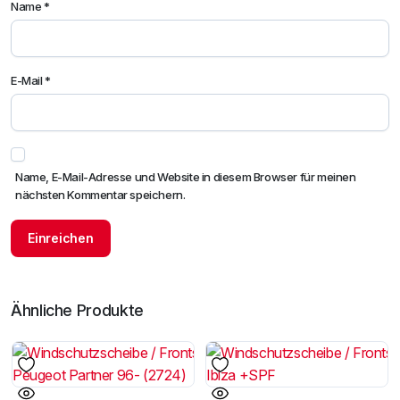
Name
*
E-Mail
*
Name, E-Mail-Adresse und Website in diesem Browser für meinen
nächsten Kommentar speichern.
Ähnliche Produkte