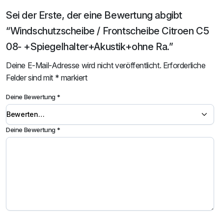
Sei der Erste, der eine Bewertung abgibt
“Windschutzscheibe / Frontscheibe Citroen C5
08- +Spiegelhalter+Akustik+ohne Ra.”
Deine E-Mail-Adresse wird nicht veröffentlicht.
Erforderliche
Felder sind mit
*
markiert
Deine Bewertung
*
Deine Bewertung
*