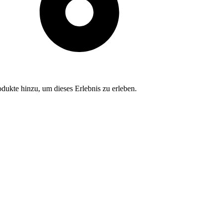
dukte hinzu, um dieses Erlebnis zu erleben.