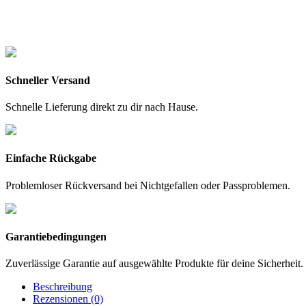
Schneller Versand
Schnelle Lieferung direkt zu dir nach Hause.
Einfache Rückgabe
Problemloser Rückversand bei Nichtgefallen oder Passproblemen.
Garantiebedingungen
Zuverlässige Garantie auf ausgewählte Produkte für deine Sicherheit.
Beschreibung
Rezensionen (0)