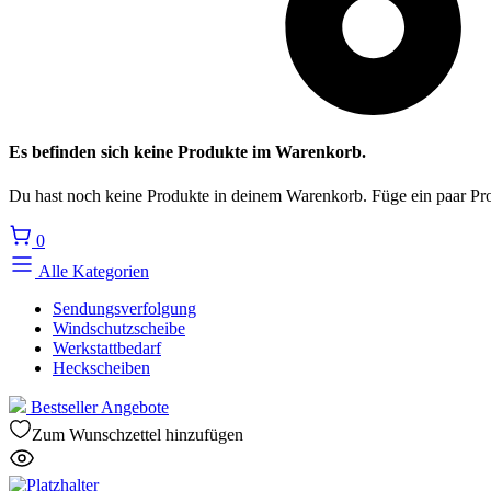
Es befinden sich keine Produkte im Warenkorb.
Du hast noch keine Produkte in deinem Warenkorb. Füge ein paar Pro
0
Alle Kategorien
Sendungsverfolgung
Windschutzscheibe
Werkstattbedarf
Heckscheiben
Bestseller
Angebote
Zum Wunschzettel hinzufügen