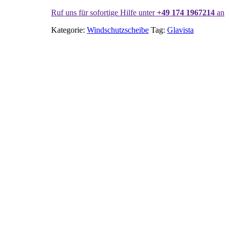
Ruf uns für sofortige Hilfe unter
+49 174 1967214
an
Kategorie:
Windschutzscheibe
Tag:
Glavista