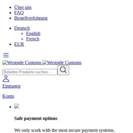
Über uns
FAQ
Bestellverfolgung
Deutsch
English
French
EUR
Eintragen
Konto
Safe payment options
We only work with the most secure payment systems.