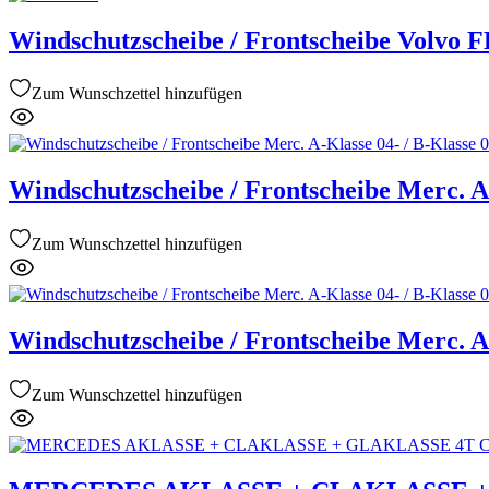
Windschutzscheibe / Frontscheibe Volvo 
Zum Wunschzettel hinzufügen
Windschutzscheibe / Frontscheibe Merc. A-
Zum Wunschzettel hinzufügen
Windschutzscheibe / Frontscheibe Merc. A-
Zum Wunschzettel hinzufügen