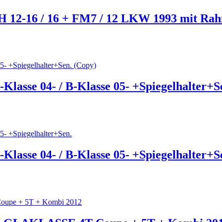
FH 12-16 / 16 + FM7 / 12 LKW 1993 mit Ra
Klasse 04- / B-Klasse 05- +Spiegelhalter+S
Klasse 04- / B-Klasse 05- +Spiegelhalter+S