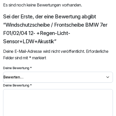
Es sind noch keine Bewertungen vorhanden.
Sei der Erste, der eine Bewertung abgibt
“Windschutzscheibe / Frontscheibe BMW 7er
F01/02/04 12- +Regen-Licht-
Sensor+LDW+Akustik”
Deine E-Mail-Adresse wird nicht veröffentlicht.
Erforderliche
Felder sind mit
*
markiert
Deine Bewertung
*
Deine Bewertung
*