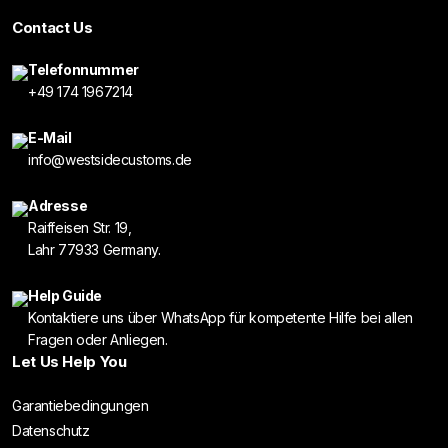
Contact Us
Telefonnummer
+49 174 1967214
E-Mail
info@westsidecustoms.de
Adresse
Raiffeisen Str. 19,
Lahr 77933 Germany.
Help Guide
Kontaktiere uns über WhatsApp für kompetente Hilfe bei allen
Fragen oder Anliegen.
Let Us Help You
Garantiebedingungen
Datenschutz