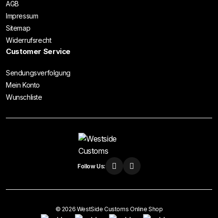
AGB
Impressum
Sitemap
Widerrufsrecht
Customer Service
Sendungsverfolgung
Mein Konto
Wunschliste
Follow Us:
© 2026 WestSide Customs Online Shop