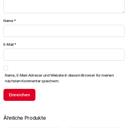
Name
*
E-Mail
*
Name, E-Mail-Adresse und Website in diesem Browser für meinen
nächsten Kommentar speichern.
Ähnliche Produkte