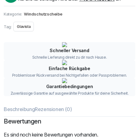
Kategorie:
Windschutzscheibe
Tag:
Glavista
Schneller Versand
Schnelle Lieferung direkt zu dir nach Hause.
Einfache Rückgabe
Problemloser Rückversand bei Nichtgefallen oder Passproblemen.
Garantiebedingungen
Zuverlässige Garantie auf ausgewählte Produkte für deine Sicherheit.
Beschreibung
Rezensionen (0)
Bewertungen
Es sind noch keine Bewertungen vorhanden.