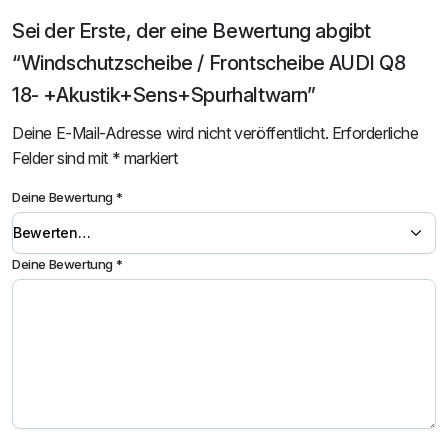
Sei der Erste, der eine Bewertung abgibt
“Windschutzscheibe / Frontscheibe AUDI Q8
18- +Akustik+Sens+Spurhaltwarn”
Deine E-Mail-Adresse wird nicht veröffentlicht.
Erforderliche
Felder sind mit
*
markiert
Deine Bewertung
*
Deine Bewertung
*