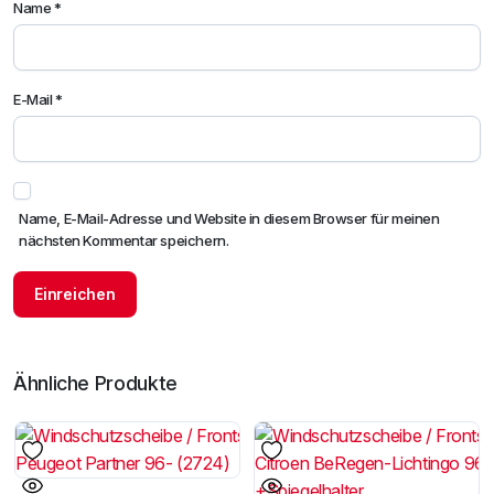
Name
*
E-Mail
*
Name, E-Mail-Adresse und Website in diesem Browser für meinen
nächsten Kommentar speichern.
Ähnliche Produkte