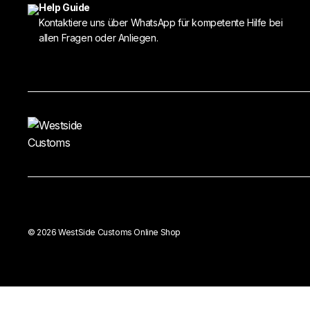
Help Guide
Kontaktiere uns über WhatsApp für kompetente Hilfe bei
allen Fragen oder Anliegen.
© 2026 WestSide Customs Online Shop