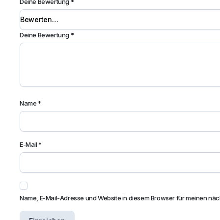
Deine Bewertung
*
Deine Bewertung
*
Name
*
E-Mail
*
Name, E-Mail-Adresse und Website in diesem Browser für meinen nä