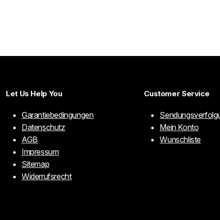
Let Us Help You
Customer Service
Garantiebedingungen
Sendungsverfolg
Datenschutz
Mein Konto
AGB
Wunschliste
Impressum
Sitemap
Widerrufsrecht