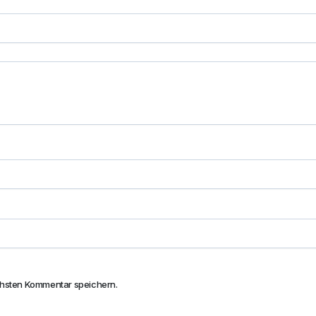
chsten Kommentar speichern.