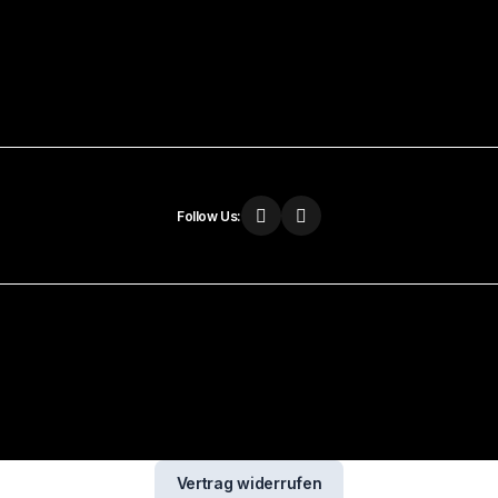
Follow Us:
Vertrag widerrufen