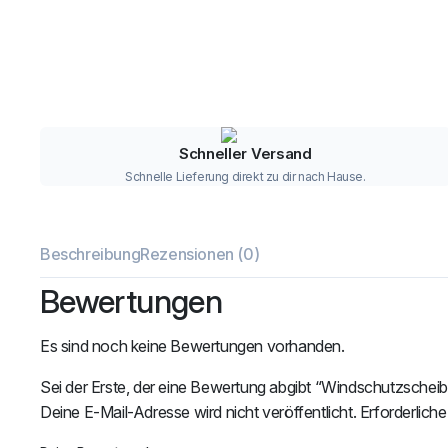
Schneller Versand
Schnelle Lieferung direkt zu dir nach Hause.
Beschreibung
Rezensionen (0)
Bewertungen
Es sind noch keine Bewertungen vorhanden.
Sei der Erste, der eine Bewertung abgibt “Windschutzscheib
Deine E-Mail-Adresse wird nicht veröffentlicht.
Erforderliche