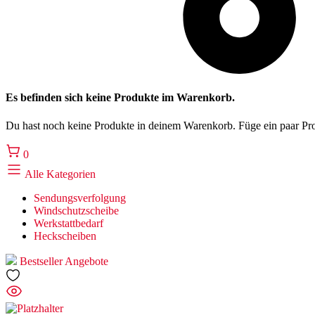
Es befinden sich keine Produkte im Warenkorb.
Du hast noch keine Produkte in deinem Warenkorb. Füge ein paar Pro
0
Alle Kategorien
Sendungsverfolgung
Windschutzscheibe
Werkstattbedarf
Heckscheiben
Bestseller
Angebote