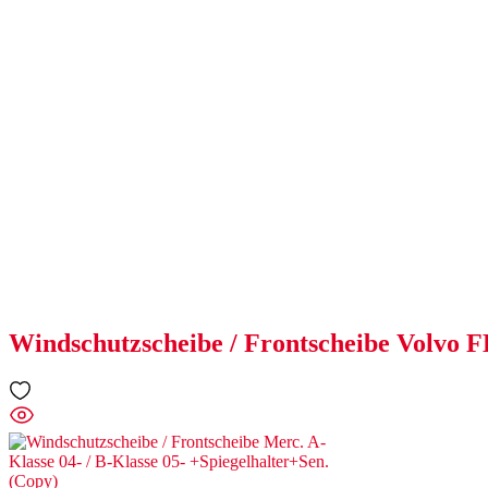
Windschutzscheibe / Frontscheibe Volvo 