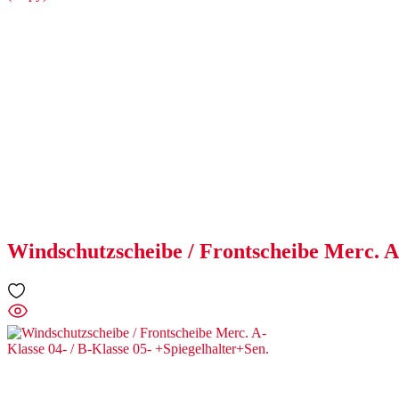
Windschutzscheibe / Frontscheibe Merc. A-