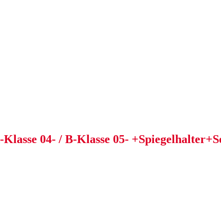
Klasse 04- / B-Klasse 05- +Spiegelhalter+S