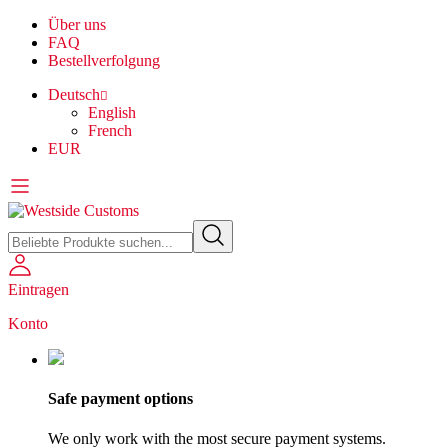
Über uns
FAQ
Bestellverfolgung
Deutsch
English
French
EUR
Eintragen
Konto
Safe payment options
We only work with the most secure payment systems.