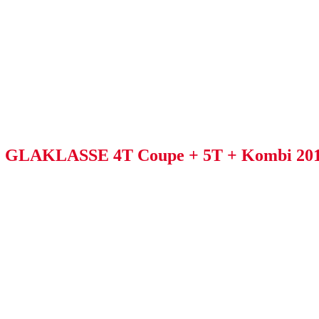
LAKLASSE 4T Coupe + 5T + Kombi 20