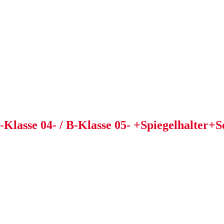
Klasse 04- / B-Klasse 05- +Spiegelhalter+S