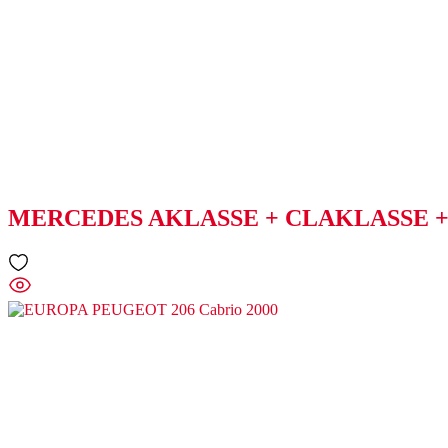
MERCEDES AKLASSE + CLAKLASSE + G