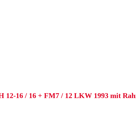
FH 12-16 / 16 + FM7 / 12 LKW 1993 mit Ra