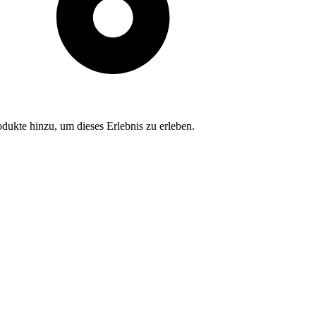
dukte hinzu, um dieses Erlebnis zu erleben.