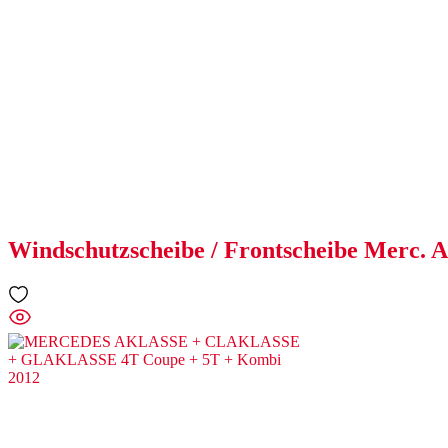
Windschutzscheibe / Frontscheibe Merc. A-