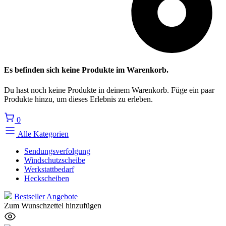
Es befinden sich keine Produkte im Warenkorb.
Du hast noch keine Produkte in deinem Warenkorb. Füge ein paar
Produkte hinzu, um dieses Erlebnis zu erleben.
0
Alle Kategorien
Sendungsverfolgung
Windschutzscheibe
Werkstattbedarf
Heckscheiben
Bestseller
Angebote
Zum Wunschzettel hinzufügen