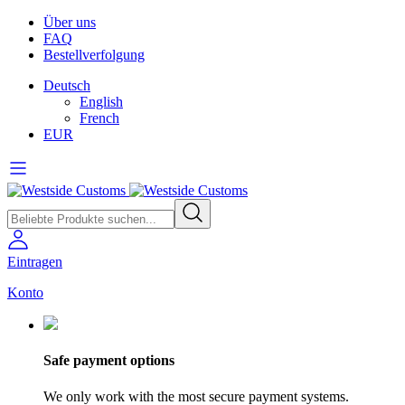
Über uns
FAQ
Bestellverfolgung
Deutsch
English
French
EUR
Eintragen
Konto
Safe payment options
We only work with the most secure payment systems.