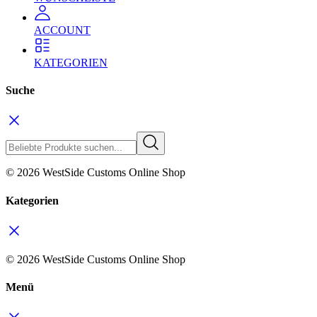
ACCOUNT
KATEGORIEN
Suche
© 2026 WestSide Customs Online Shop
Kategorien
© 2026 WestSide Customs Online Shop
Menü