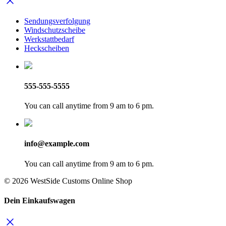
Sendungsverfolgung
Windschutzscheibe
Werkstattbedarf
Heckscheiben
555-555-5555
You can call anytime from 9 am to 6 pm.
info@example.com
You can call anytime from 9 am to 6 pm.
© 2026 WestSide Customs Online Shop
Dein Einkaufswagen