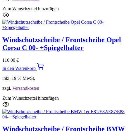
Zum Wunschzettel hinzufügen
Windschutzscheibe / Frontscheibe Opel
Corsa C 00- +Spiegelhalter
110,00
€
In den Warenkorb
inkl. 19 % MwSt.
zzgl.
Versandkosten
Zum Wunschzettel hinzufügen
Windschutzscheibe / Frontscheibe BMW