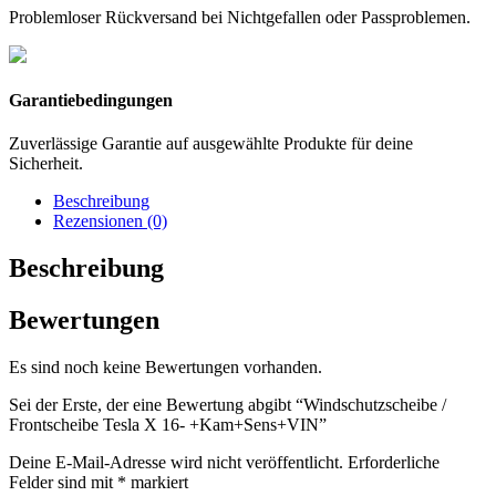
Problemloser Rückversand bei Nichtgefallen oder Passproblemen.
Garantiebedingungen
Zuverlässige Garantie auf ausgewählte Produkte für deine
Sicherheit.
Beschreibung
Rezensionen (0)
Beschreibung
Bewertungen
Es sind noch keine Bewertungen vorhanden.
Sei der Erste, der eine Bewertung abgibt “Windschutzscheibe /
Frontscheibe Tesla X 16- +Kam+Sens+VIN”
Deine E-Mail-Adresse wird nicht veröffentlicht.
Erforderliche
Felder sind mit
*
markiert