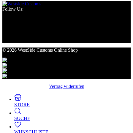
Follow Us:
© 2026 WestSide Customs Online Shop
Vertrag widerrufen
STORE
SUCHE
WUNSCHLISTE