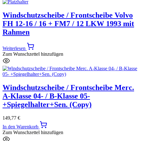
Windschutzscheibe / Frontscheibe Volvo
FH 12-16 / 16 + FM7 / 12 LKW 1993 mit
Rahmen
Weiterlesen
Zum Wunschzettel hinzufügen
Windschutzscheibe / Frontscheibe Merc.
A-Klasse 04- / B-Klasse 05-
+Spiegelhalter+Sen. (Copy)
149,77
€
In den Warenkorb
Zum Wunschzettel hinzufügen