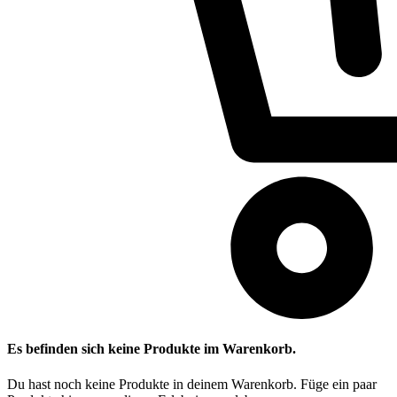
Es befinden sich keine Produkte im Warenkorb.
Du hast noch keine Produkte in deinem Warenkorb. Füge ein paar