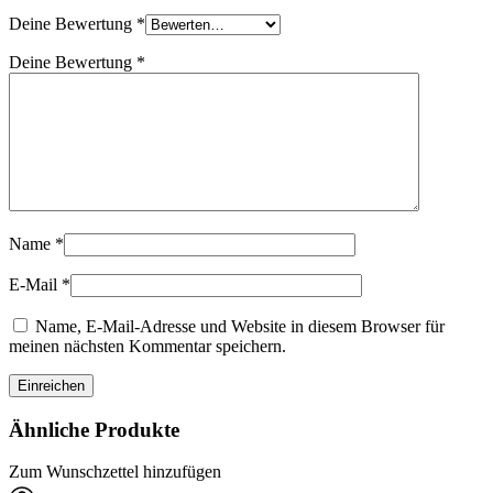
Deine Bewertung
*
Deine Bewertung
*
Name
*
E-Mail
*
Name, E-Mail-Adresse und Website in diesem Browser für
meinen nächsten Kommentar speichern.
Ähnliche Produkte
Zum Wunschzettel hinzufügen