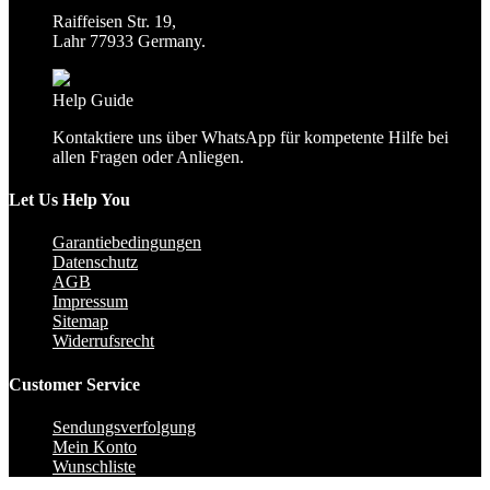
Raiffeisen Str. 19,
Lahr 77933 Germany.
Help Guide
Kontaktiere uns über WhatsApp für kompetente Hilfe bei
allen Fragen oder Anliegen.
Let Us Help You
Garantiebedingungen
Datenschutz
AGB
Impressum
Sitemap
Widerrufsrecht
Customer Service
Sendungsverfolgung
Mein Konto
Wunschliste