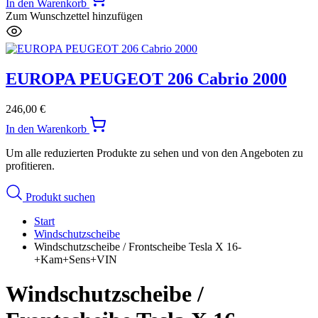
In den Warenkorb
Zum Wunschzettel hinzufügen
EUROPA PEUGEOT 206 Cabrio 2000
246,00
€
In den Warenkorb
Um alle reduzierten Produkte zu sehen und von den Angeboten zu
profitieren.
Produkt suchen
Start
Windschutzscheibe
Windschutzscheibe / Frontscheibe Tesla X 16-
+Kam+Sens+VIN
Windschutzscheibe /