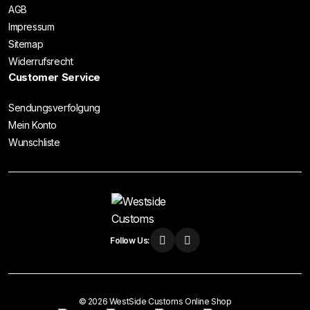
AGB
Impressum
Sitemap
Widerrufsrecht
Customer Service
Sendungsverfolgung
Mein Konto
Wunschliste
Follow Us:
© 2026 WestSide Customs Online Shop