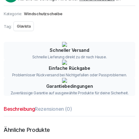
Kategorie:
Windschutzscheibe
Tag:
Glavista
Schneller Versand
Schnelle Lieferung direkt zu dir nach Hause.
Einfache Rückgabe
Problemloser Rückversand bei Nichtgefallen oder Passproblemen.
Garantiebedingungen
Zuverlässige Garantie auf ausgewählte Produkte für deine Sicherheit.
Beschreibung
Rezensionen (0)
Ähnliche Produkte