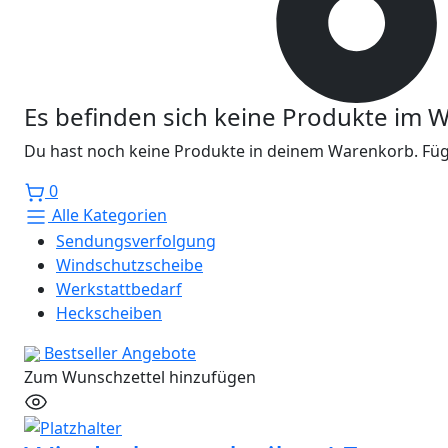
Es befinden sich keine Produkte im 
Du hast noch keine Produkte in deinem Warenkorb. Füge
0
Alle Kategorien
Sendungsverfolgung
Windschutzscheibe
Werkstattbedarf
Heckscheiben
Bestseller
Angebote
Zum Wunschzettel hinzufügen