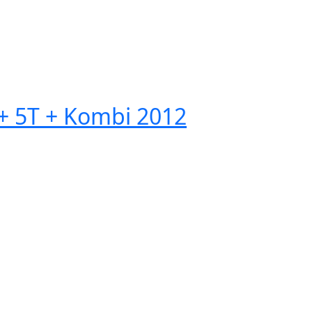
 5T + Kombi 2012