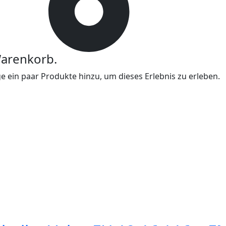
Warenkorb.
 ein paar Produkte hinzu, um dieses Erlebnis zu erleben.