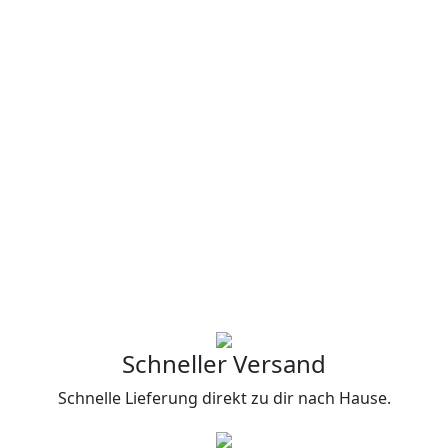
Schneller Versand
Schnelle Lieferung direkt zu dir nach Hause.