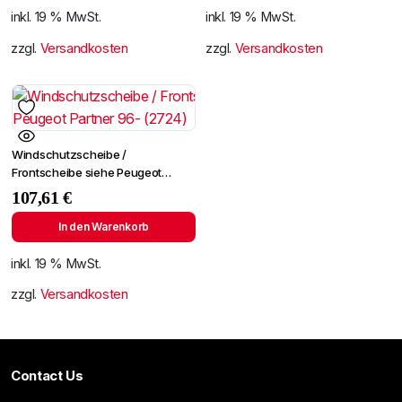
inkl. 19 % MwSt.
inkl. 19 % MwSt.
zzgl.
Versandkosten
zzgl.
Versandkosten
Windschutzscheibe /
Frontscheibe siehe Peugeot
Partner 96- (2724)
107,61
€
In den Warenkorb
inkl. 19 % MwSt.
zzgl.
Versandkosten
Contact Us