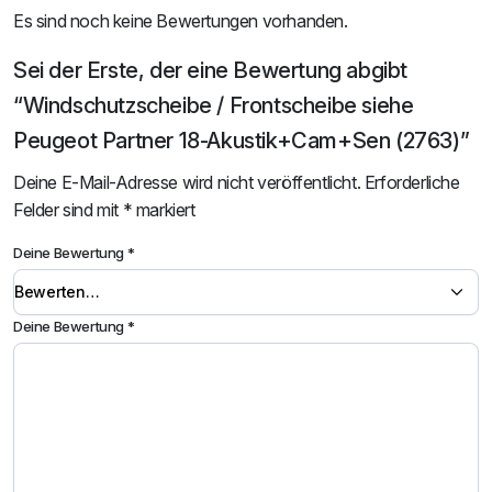
Es sind noch keine Bewertungen vorhanden.
Sei der Erste, der eine Bewertung abgibt
“Windschutzscheibe / Frontscheibe siehe
Peugeot Partner 18-Akustik+Cam+Sen (2763)”
Deine E-Mail-Adresse wird nicht veröffentlicht.
Erforderliche
Felder sind mit
*
markiert
Deine Bewertung
*
Deine Bewertung
*