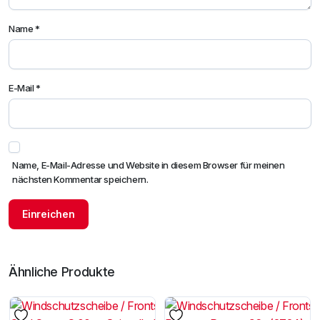
Name
*
E-Mail
*
Name, E-Mail-Adresse und Website in diesem Browser für meinen
nächsten Kommentar speichern.
Ähnliche Produkte