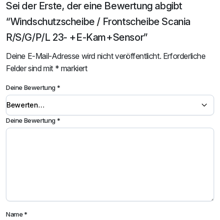
Sei der Erste, der eine Bewertung abgibt
“Windschutzscheibe / Frontscheibe Scania
R/S/G/P/L 23- +E-Kam+Sensor”
Deine E-Mail-Adresse wird nicht veröffentlicht.
Erforderliche
Felder sind mit
*
markiert
Deine Bewertung
*
Deine Bewertung
*
Name
*