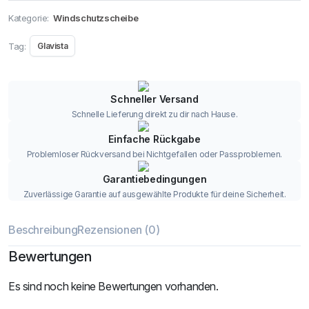
Kategorie:
Windschutzscheibe
Tag:
Glavista
Schneller Versand
Schnelle Lieferung direkt zu dir nach Hause.
Einfache Rückgabe
Problemloser Rückversand bei Nichtgefallen oder Passproblemen.
Garantiebedingungen
Zuverlässige Garantie auf ausgewählte Produkte für deine Sicherheit.
Beschreibung
Rezensionen (0)
Bewertungen
Es sind noch keine Bewertungen vorhanden.