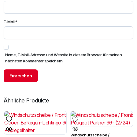
E-Mail
*
Name, E-Mail-Adresse und Website in diesem Browser für meinen
nächsten Kommentar speichern.
Ähnliche Produkte
Windschutzscheibe /