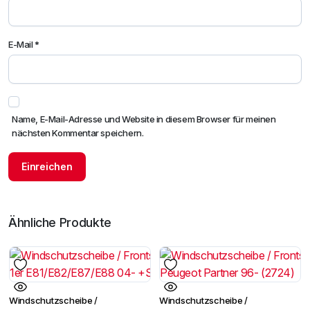
E-Mail
*
Name, E-Mail-Adresse und Website in diesem Browser für meinen
nächsten Kommentar speichern.
Ähnliche Produkte
Windschutzscheibe /
Windschutzscheibe /