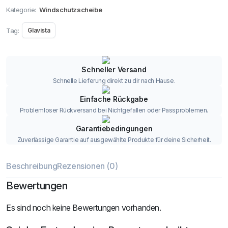
Kategorie:
Windschutzscheibe
Tag:
Glavista
Schneller Versand
Schnelle Lieferung direkt zu dir nach Hause.
Einfache Rückgabe
Problemloser Rückversand bei Nichtgefallen oder Passproblemen.
Garantiebedingungen
Zuverlässige Garantie auf ausgewählte Produkte für deine Sicherheit.
Beschreibung
Rezensionen (0)
Bewertungen
Es sind noch keine Bewertungen vorhanden.