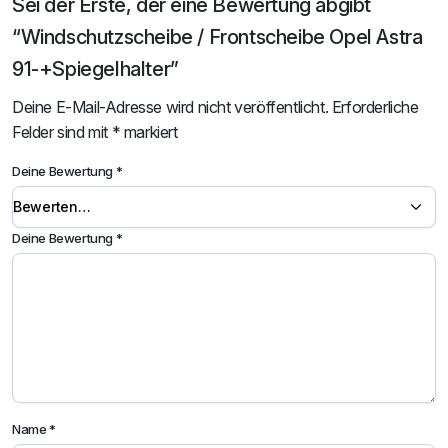
Sei der Erste, der eine Bewertung abgibt
“Windschutzscheibe / Frontscheibe Opel Astra
91-+Spiegelhalter”
Deine E-Mail-Adresse wird nicht veröffentlicht.
Erforderliche
Felder sind mit
*
markiert
Deine Bewertung
*
Deine Bewertung
*
Name
*