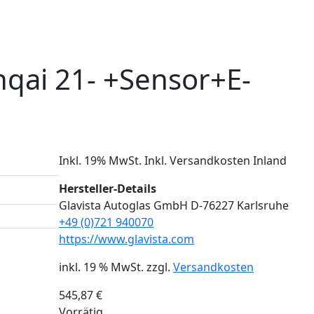
hqai 21- +Sensor+E-
Inkl. 19% MwSt. Inkl. Versandkosten Inland
Hersteller-Details
Glavista Autoglas GmbH D-76227 Karlsruhe
+49 (0)721 940070
https://www.glavista.com
inkl. 19 % MwSt.
zzgl.
Versandkosten
545,87
€
Vorrätig