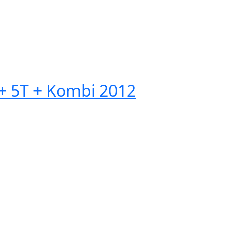
 5T + Kombi 2012