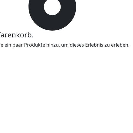
Warenkorb.
 ein paar Produkte hinzu, um dieses Erlebnis zu erleben.