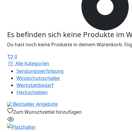
Es befinden sich keine Produkte im 
Du hast noch keine Produkte in deinem Warenkorb. Füge
0
Alle Kategorien
Sendungsverfolgung
Windschutzscheibe
Werkstattbedarf
Heckscheiben
Bestseller
Angebote
Zum Wunschzettel hinzufügen