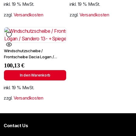
inkl. 19 % MwSt.
inkl. 19 % MwSt.
zzgl.
Versandkosten
zzgl.
Versandkosten
Windschutzscheibe /
Frontscheibe Dacia Logan /
Sandero 13- +Spiegelhalter
100,13
€
In den Warenkorb
inkl. 19 % MwSt.
zzgl.
Versandkosten
Contact Us