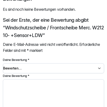
Es sind noch keine Bewertungen vorhanden.
Sei der Erste, der eine Bewertung abgibt
“Windschutzscheibe / Frontscheibe Merc. W212
10- +Sensor+LDW”
Deine E-Mail-Adresse wird nicht veröffentlicht.
Erforderliche
Felder sind mit
*
markiert
Deine Bewertung
*
Deine Bewertung
*