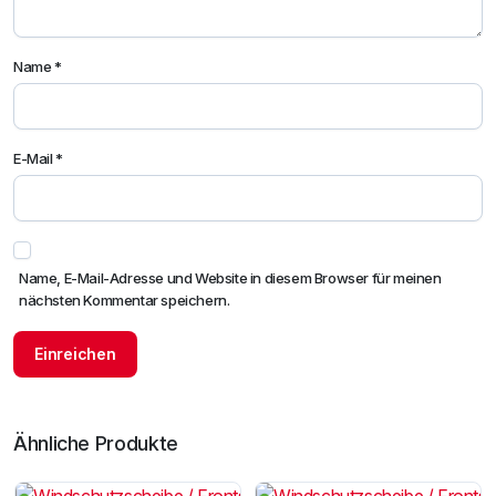
Name
*
E-Mail
*
Name, E-Mail-Adresse und Website in diesem Browser für meinen
nächsten Kommentar speichern.
Ähnliche Produkte