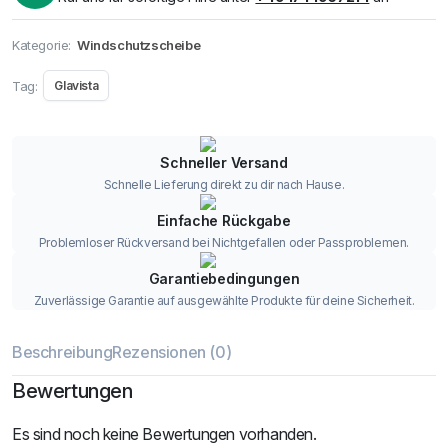
Kategorie:
Windschutzscheibe
Tag:
Glavista
Schneller Versand
Schnelle Lieferung direkt zu dir nach Hause.
Einfache Rückgabe
Problemloser Rückversand bei Nichtgefallen oder Passproblemen.
Garantiebedingungen
Zuverlässige Garantie auf ausgewählte Produkte für deine Sicherheit.
Beschreibung
Rezensionen (0)
Bewertungen
Es sind noch keine Bewertungen vorhanden.