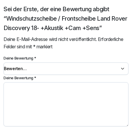
Sei der Erste, der eine Bewertung abgibt
“Windschutzscheibe / Frontscheibe Land Rover
Discovery 18- +Akustik +Cam +Sens”
Deine E-Mail-Adresse wird nicht veröffentlicht.
Erforderliche
Felder sind mit
*
markiert
Deine Bewertung
*
Deine Bewertung
*