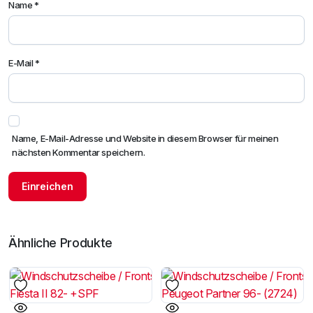
Name
*
E-Mail
*
Name, E-Mail-Adresse und Website in diesem Browser für meinen
nächsten Kommentar speichern.
Ähnliche Produkte