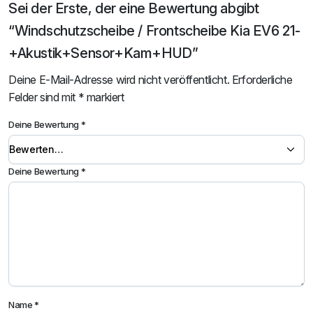
Sei der Erste, der eine Bewertung abgibt
“Windschutzscheibe / Frontscheibe Kia EV6 21-
+Akustik+Sensor+Kam+HUD”
Deine E-Mail-Adresse wird nicht veröffentlicht.
Erforderliche
Felder sind mit
*
markiert
Deine Bewertung
*
Deine Bewertung
*
Name
*