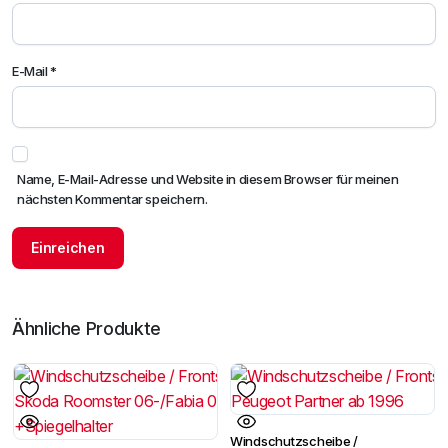
E-Mail
*
Name, E-Mail-Adresse und Website in diesem Browser für meinen
nächsten Kommentar speichern.
Ähnliche Produkte
Windschutzscheibe /