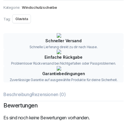
Kategorie:
Windschutzscheibe
Tag:
Glavista
Schneller Versand
Schnelle Lieferung direkt zu dir nach Hause.
Einfache Rückgabe
Problemloser Rückversand bei Nichtgefallen oder Passproblemen.
Garantiebedingungen
Zuverlässige Garantie auf ausgewählte Produkte für deine Sicherheit.
Beschreibung
Rezensionen (0)
Bewertungen
Es sind noch keine Bewertungen vorhanden.