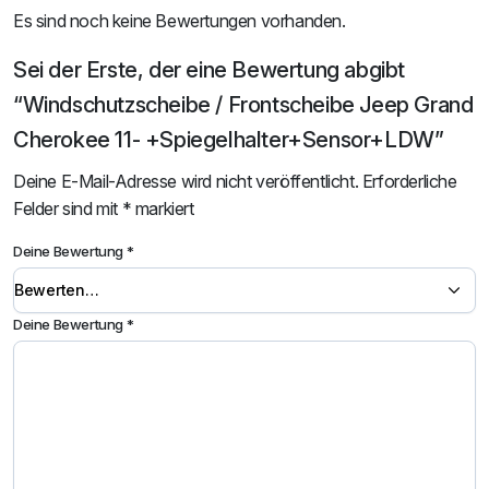
Es sind noch keine Bewertungen vorhanden.
Sei der Erste, der eine Bewertung abgibt
“Windschutzscheibe / Frontscheibe Jeep Grand
Cherokee 11- +Spiegelhalter+Sensor+LDW”
Deine E-Mail-Adresse wird nicht veröffentlicht.
Erforderliche
Felder sind mit
*
markiert
Deine Bewertung
*
Deine Bewertung
*