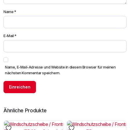
Name
*
E-Mail
*
Name, E-Mail-Adresse und Website in diesem Browser für meinen
nächsten Kommentar speichern.
Ähnliche Produkte