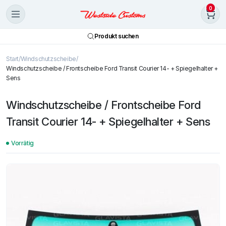
0
Produkt suchen
Start
Windschutzscheibe
Windschutzscheibe / Frontscheibe Ford Transit Courier 14- + Spiegelhalter +
Sens
Windschutzscheibe / Frontscheibe Ford
Transit Courier 14- + Spiegelhalter + Sens
Vorrätig