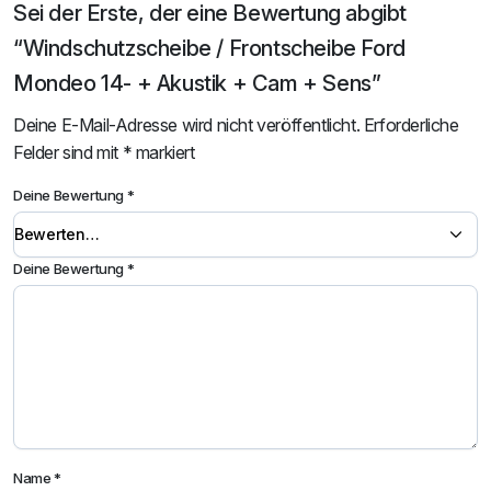
Sei der Erste, der eine Bewertung abgibt
“Windschutzscheibe / Frontscheibe Ford
Mondeo 14- + Akustik + Cam + Sens”
Deine E-Mail-Adresse wird nicht veröffentlicht.
Erforderliche
Felder sind mit
*
markiert
Deine Bewertung
*
Deine Bewertung
*
Name
*