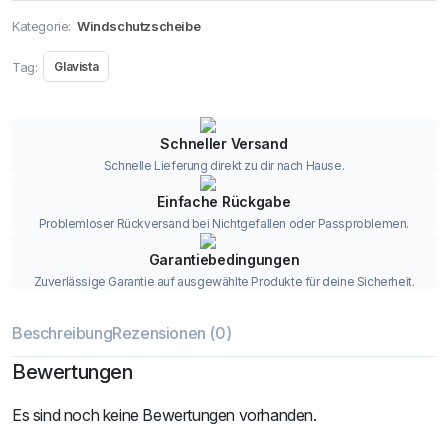
Kategorie:
Windschutzscheibe
Tag:
Glavista
Schneller Versand
Schnelle Lieferung direkt zu dir nach Hause.
Einfache Rückgabe
Problemloser Rückversand bei Nichtgefallen oder Passproblemen.
Garantiebedingungen
Zuverlässige Garantie auf ausgewählte Produkte für deine Sicherheit.
Beschreibung
Rezensionen (0)
Bewertungen
Es sind noch keine Bewertungen vorhanden.