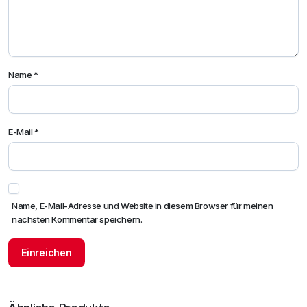
Name
*
E-Mail
*
Name, E-Mail-Adresse und Website in diesem Browser für meinen
nächsten Kommentar speichern.