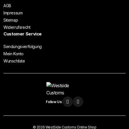
AGB
Impressum
Sitemap
Widerrufsrecht
Customer Service
Sendungsverfolgung
Mein Konto
Wunschliste
Follow Us:
© 2026 WestSide Customs Online Shop