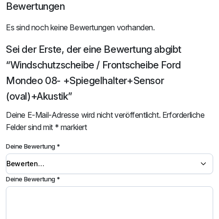
Bewertungen
Es sind noch keine Bewertungen vorhanden.
Sei der Erste, der eine Bewertung abgibt
“Windschutzscheibe / Frontscheibe Ford
Mondeo 08- +Spiegelhalter+Sensor
(oval)+Akustik”
Deine E-Mail-Adresse wird nicht veröffentlicht.
Erforderliche
Felder sind mit
*
markiert
Deine Bewertung
*
Deine Bewertung
*