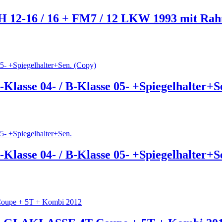
FH 12-16 / 16 + FM7 / 12 LKW 1993 mit Ra
Klasse 04- / B-Klasse 05- +Spiegelhalter+S
Klasse 04- / B-Klasse 05- +Spiegelhalter+S