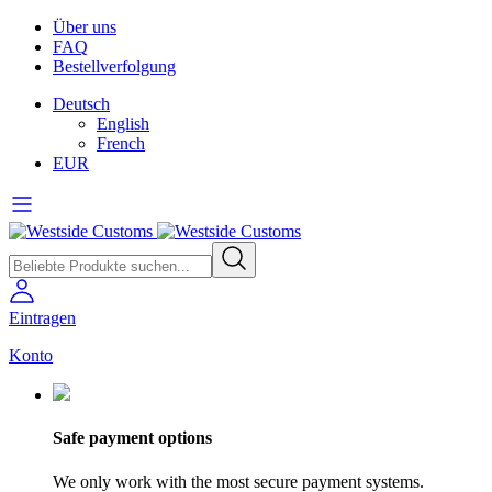
Über uns
FAQ
Bestellverfolgung
Deutsch
English
French
EUR
Eintragen
Konto
Safe payment options
We only work with the most secure payment systems.