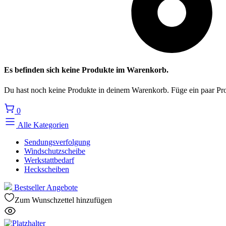
Es befinden sich keine Produkte im Warenkorb.
Du hast noch keine Produkte in deinem Warenkorb. Füge ein paar Pro
0
Alle Kategorien
Sendungsverfolgung
Windschutzscheibe
Werkstattbedarf
Heckscheiben
Bestseller
Angebote
Zum Wunschzettel hinzufügen