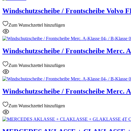
Windschutzscheibe / Frontscheibe Volvo 
Zum Wunschzettel hinzufügen
Windschutzscheibe / Frontscheibe Merc. A-
Zum Wunschzettel hinzufügen
Windschutzscheibe / Frontscheibe Merc. A-
Zum Wunschzettel hinzufügen