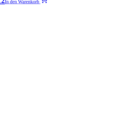
12
In den Warenkorb