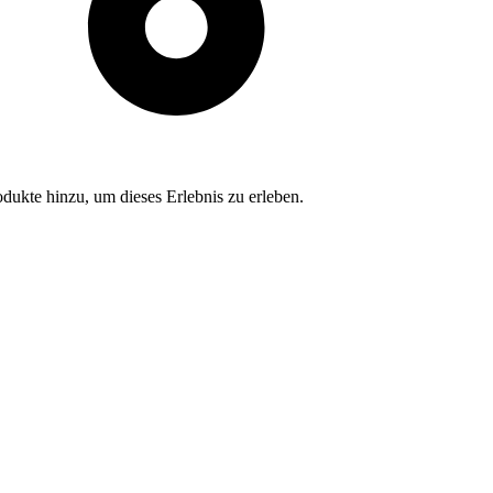
dukte hinzu, um dieses Erlebnis zu erleben.