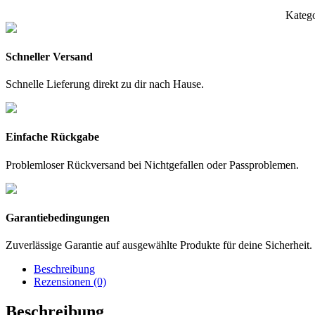
Kateg
Schneller Versand
Schnelle Lieferung direkt zu dir nach Hause.
Einfache Rückgabe
Problemloser Rückversand bei Nichtgefallen oder Passproblemen.
Garantiebedingungen
Zuverlässige Garantie auf ausgewählte Produkte für deine Sicherheit.
Beschreibung
Rezensionen (0)
Beschreibung