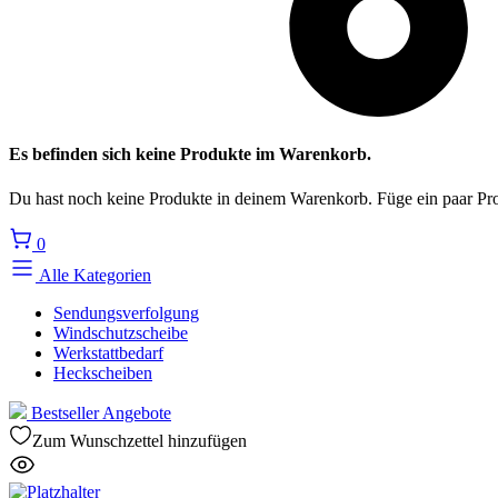
Es befinden sich keine Produkte im Warenkorb.
Du hast noch keine Produkte in deinem Warenkorb. Füge ein paar Pro
0
Alle Kategorien
Sendungsverfolgung
Windschutzscheibe
Werkstattbedarf
Heckscheiben
Bestseller
Angebote
Zum Wunschzettel hinzufügen