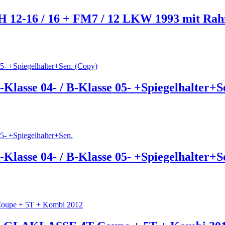
FH 12-16 / 16 + FM7 / 12 LKW 1993 mit Ra
Klasse 04- / B-Klasse 05- +Spiegelhalter+S
Klasse 04- / B-Klasse 05- +Spiegelhalter+S