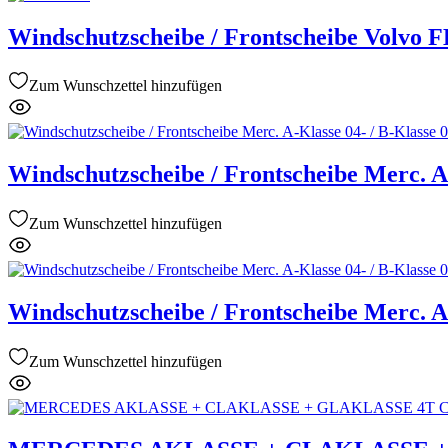
Windschutzscheibe / Frontscheibe Volvo 
Zum Wunschzettel hinzufügen
Windschutzscheibe / Frontscheibe Merc. A-
Zum Wunschzettel hinzufügen
Windschutzscheibe / Frontscheibe Merc. A-
Zum Wunschzettel hinzufügen