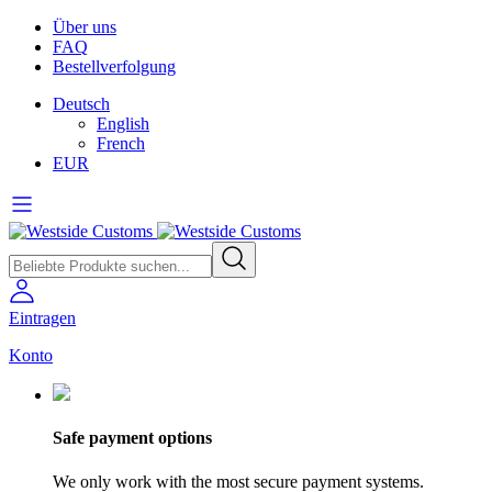
Über uns
FAQ
Bestellverfolgung
Deutsch
English
French
EUR
Eintragen
Konto
Safe payment options
We only work with the most secure payment systems.