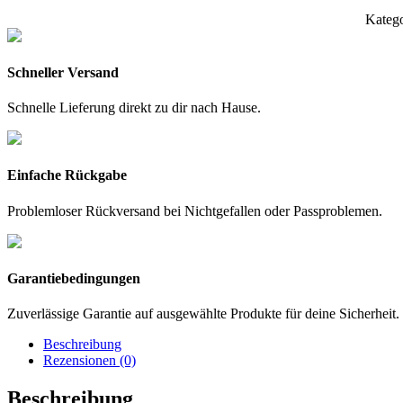
Kateg
Schneller Versand
Schnelle Lieferung direkt zu dir nach Hause.
Einfache Rückgabe
Problemloser Rückversand bei Nichtgefallen oder Passproblemen.
Garantiebedingungen
Zuverlässige Garantie auf ausgewählte Produkte für deine Sicherheit.
Beschreibung
Rezensionen (0)
Beschreibung