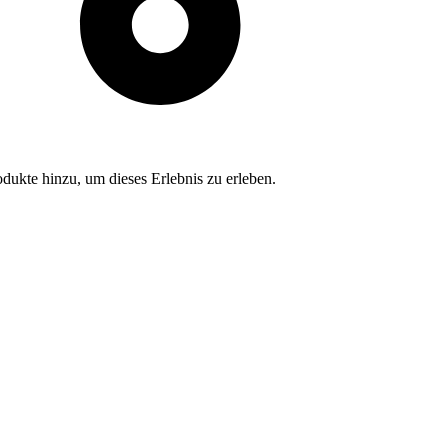
dukte hinzu, um dieses Erlebnis zu erleben.