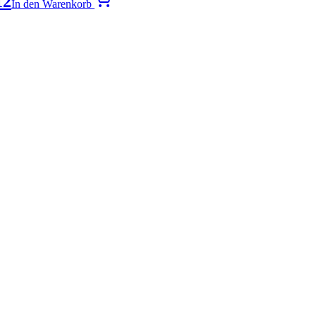
12
In den Warenkorb