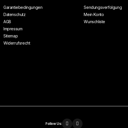
Garantiebedingungen
Sendungsverfolgung
Datenschutz
Mein Konto
AGB
Wunschliste
Impressum
Sitemap
Widerrufsrecht
Follow Us: