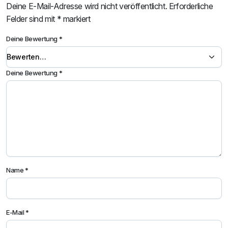
Deine E-Mail-Adresse wird nicht veröffentlicht.
Erforderliche
Felder sind mit
*
markiert
Deine Bewertung
*
Deine Bewertung
*
Name
*
E-Mail
*