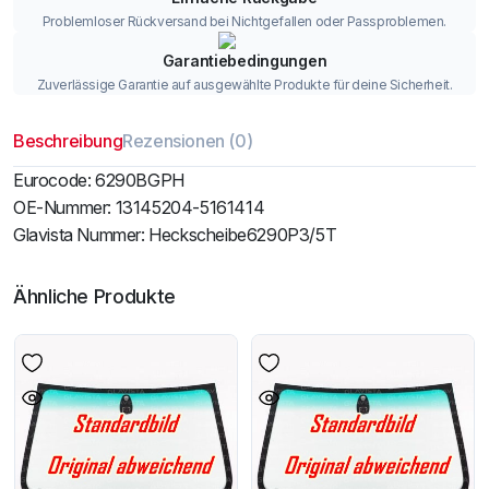
Problemloser Rückversand bei Nichtgefallen oder Passproblemen.
Garantiebedingungen
Zuverlässige Garantie auf ausgewählte Produkte für deine Sicherheit.
Beschreibung
Rezensionen (0)
Eurocode: 6290BGPH
OE-Nummer: 13145204-5161414
Glavista Nummer: Heckscheibe6290P3/5T
Ähnliche Produkte