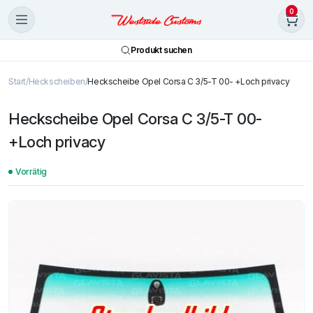
0
Produkt suchen
Start
Heckscheiben
Heckscheibe Opel Corsa C 3/5-T 00- +Loch privacy
Heckscheibe Opel Corsa C 3/5-T 00-
+Loch privacy
Vorrätig